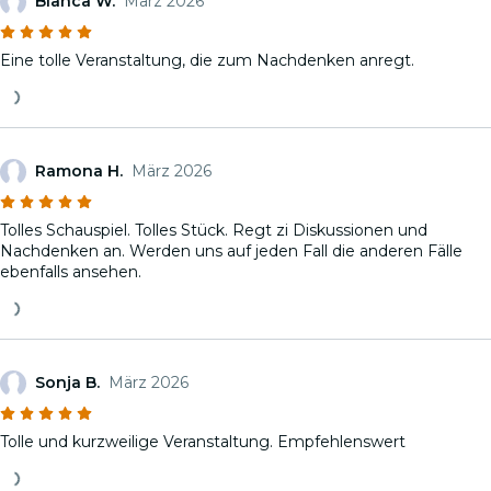
Bianca W.
März 2026
Eine tolle Veranstaltung, die zum Nachdenken anregt.
Ramona H.
März 2026
Tolles Schauspiel. Tolles Stück. Regt zi Diskussionen und
Nachdenken an. Werden uns auf jeden Fall die anderen Fälle
ebenfalls ansehen.
Sonja B.
März 2026
Tolle und kurzweilige Veranstaltung. Empfehlenswert