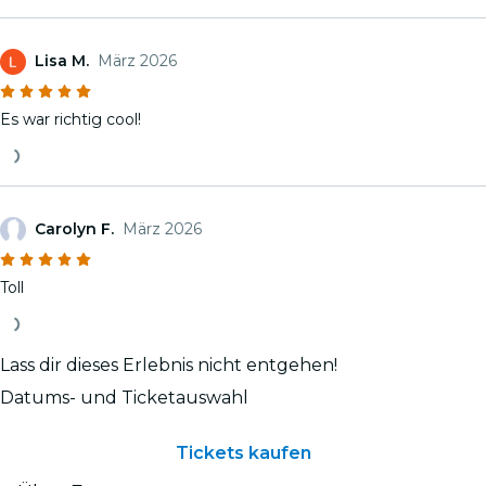
Lisa M.
März 2026
Es war richtig cool!
Carolyn F.
März 2026
Toll
Lass dir dieses Erlebnis nicht entgehen!
Datums- und Ticketauswahl
Tickets kaufen