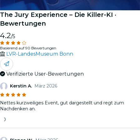
The Jury Experience – Die Killer-KI
·
Bewertungen
4.2
/5
Basierend auf 90 Bewertungen
LVR-LandesMuseum Bonn
Verifizierte User-Bewertungen
Kerstin A.
März 2026
Nettes kurzweiliges Event, gut dargestellt und regt zum
Nachdenken an.