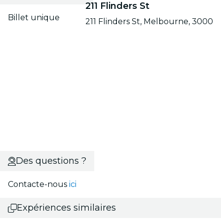
211 Flinders St
Billet unique
211 Flinders St, Melbourne, 3000
Des questions ?
Contacte-nous
ici
Expériences similaires