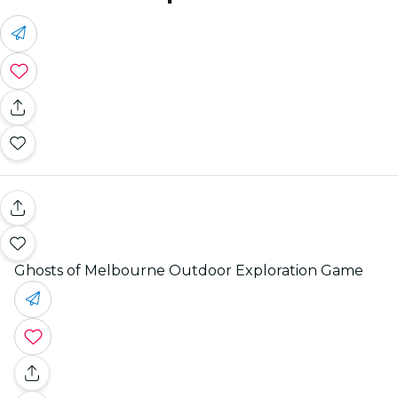
Ghosts of Melbourne Outdoor Exploration Game