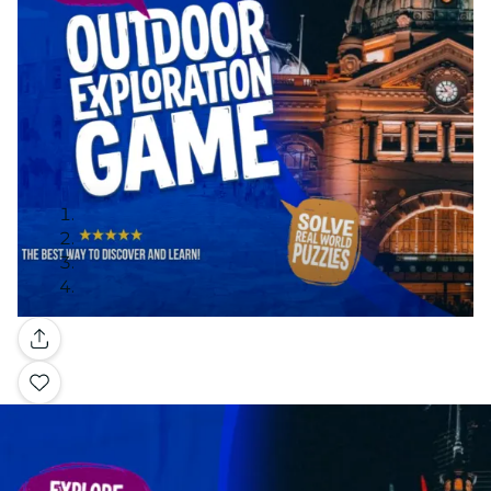
Galerie