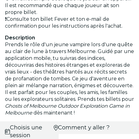
Il est recommandé que chaque joueur ait son
propre billet.
❗Consulte ton billet Fever et ton e-mail de
confirmation pour les instructions après l'achat.
Description
Prends le rôle d'un jeune vampire lors d'une quête
au clair de lune à travers Melbourne. Guidé par une
application mobile, tu suivras des indices,
découvriras des histoires étranges et exploreras de
vrais lieux - des théâtres hantés aux récits secrets
de profanation de tombes. Ce jeu d'aventure en
plein air mélange narration, énigmes et découverte.
Il est parfait pour les couples, les amis, les familles
ou les explorateurs solitaires. Prends tes billets pour
Ghosts of Melbourne Outdoor Exploration Game in
Melbourne
dès maintenant !
Choisis une
Comment y aller ?
session