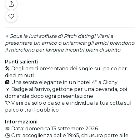
⭐ Sous le luci soffuse di Pitch dating! Vieni a
presentare un amico o un'amica: gli amici prendono
il microfono per favorire incontri pieni di spirito.
Punti salienti
🎤 Degli amici presentano dei single sul palco per
dieci minuti
🏨 Una serata elegante in un hotel 4* a Clichy
🍷 Badge all'arrivo, gettone per una bevanda, poi
domande dopo ogni presentazione
💘 Vieni da solo o da sola e individua la tua cotta sul
palco o tra il pubblico
Informazioni
📅 Data: domenica 13 settembre 2026
🕒 Ora: accoglienza dalle 19:45, chiusura porte alle