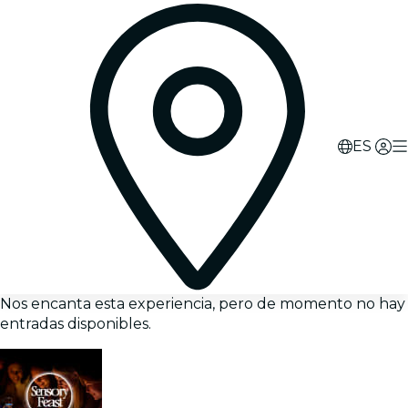
ES
Nos encanta esta experiencia, pero de momento no hay
entradas disponibles.