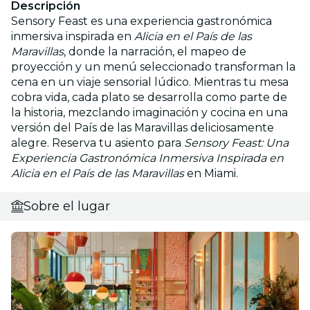
Descripción
Sensory Feast es una experiencia gastronómica
inmersiva inspirada en
Alicia en el País de las
Maravillas
, donde la narración, el mapeo de
proyección y un menú seleccionado transforman la
cena en un viaje sensorial lúdico. Mientras tu mesa
cobra vida, cada plato se desarrolla como parte de
la historia, mezclando imaginación y cocina en una
versión del País de las Maravillas deliciosamente
alegre. Reserva tu asiento para
Sensory Feast: Una
Experiencia Gastronómica Inmersiva Inspirada en
Alicia en el País de las Maravillas
en Miami.
Sobre el lugar