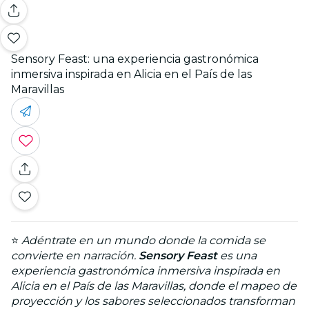
Sensory Feast: una experiencia gastronómica
inmersiva inspirada en Alicia en el País de las
Maravillas
⭐
Adéntrate en un mundo donde la comida se
convierte en narración.
Sensory Feast
es una
experiencia gastronómica inmersiva inspirada en
Alicia en el País de las Maravillas, donde el mapeo de
proyección y los sabores seleccionados transforman