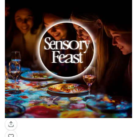
Galería