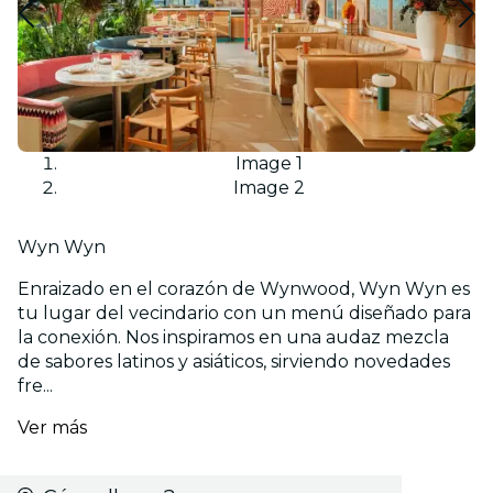
Image 1
Image 2
Wyn Wyn
Enraizado en el corazón de Wynwood, Wyn Wyn es
tu lugar del vecindario con un menú diseñado para
la conexión. Nos inspiramos en una audaz mezcla
de sabores latinos y asiáticos, sirviendo novedades
fre...
Ver más