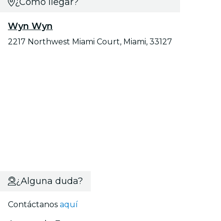
¿Cómo llegar?
Wyn Wyn
2217 Northwest Miami Court, Miami, 33127
¿Alguna duda?
Contáctanos
aquí