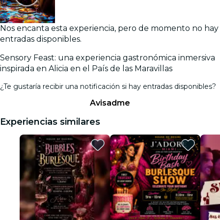
Nos encanta esta experiencia, pero de momento no hay
entradas disponibles.
Sensory Feast: una experiencia gastronómica inmersiva
inspirada en Alicia en el País de las Maravillas
¿Te gustaría recibir una notificación si hay entradas disponibles?
Avisadme
Experiencias similares