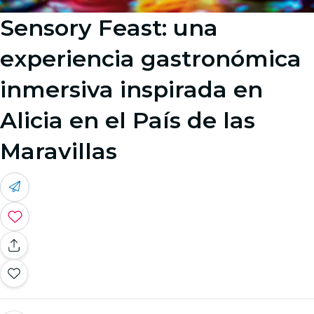
Sensory Feast: una
experiencia gastronómica
inmersiva inspirada en
Alicia en el País de las
Maravillas