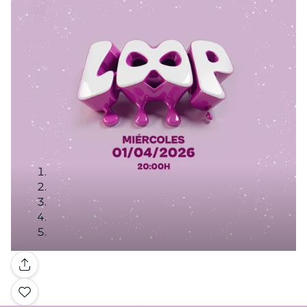
Galería