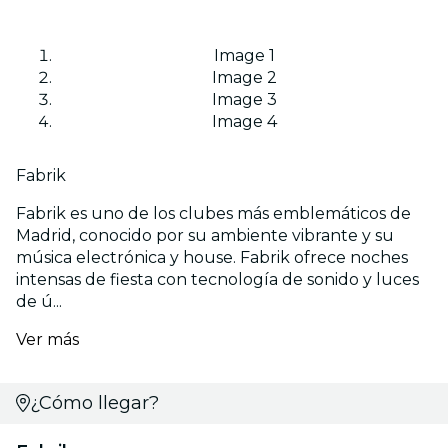
Image 1
Image 2
Image 3
Image 4
Fabrik
Fabrik es uno de los clubes más emblemáticos de
Madrid, conocido por su ambiente vibrante y su
música electrónica y house. Fabrik ofrece noches
intensas de fiesta con tecnología de sonido y luces
de ú...
Ver más
¿Cómo llegar?