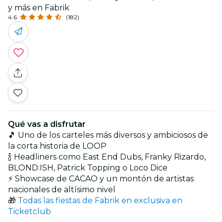
y más en Fabrik
4.6
(182)
Qué vas a disfrutar
🎵 Uno de los carteles más diversos y ambiciosos de
la corta historia de LOOP
🍾 Headliners como East End Dubs, Franky Rizardo,
BLOND:ISH, Patrick Topping o Loco Dice
⚡ Showcase de CACAO y un montón de artistas
nacionales de altísimo nivel
🎁
Todas las fiestas de Fabrik en exclusiva en
Ticketclub