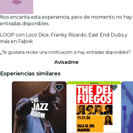
Nos encanta esta experiencia, pero de momento no hay
entradas disponibles.
LOOP con Loco Dice, Franky Rizardo, East End Dubs y
más en Fabrik
¿Te gustaría recibir una notificación si hay entradas disponibles?
Avisadme
Experiencias similares