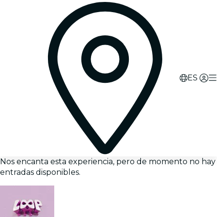
ES
Nos encanta esta experiencia, pero de momento no hay
entradas disponibles.