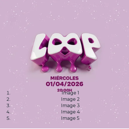
Image 1
Image 2
Image 3
Image 4
Image 5