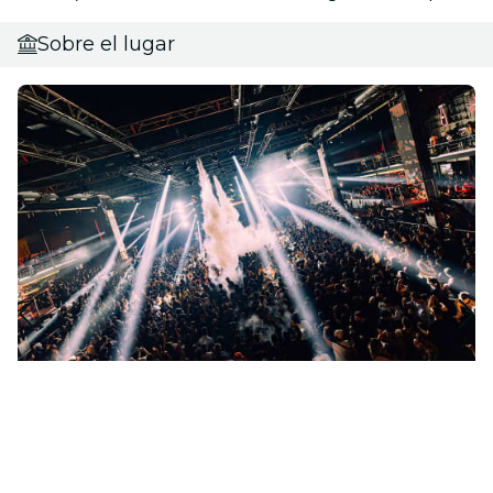
Sobre el lugar