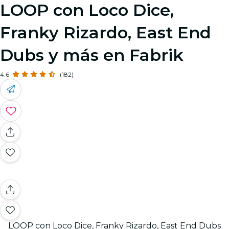
LOOP con Loco Dice,
Franky Rizardo, East End
Dubs y más en Fabrik
4.6
(182)
LOOP con Loco Dice, Franky Rizardo, East End Dubs