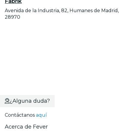
Fabrik
Avenida de la Industria, 82, Humanes de Madrid,
28970
¿Alguna duda?
Contáctanos
aquí
Acerca de Fever