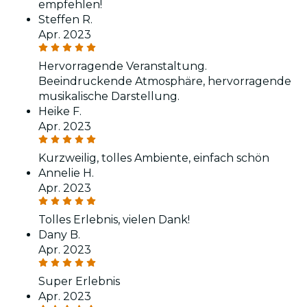
empfehlen!
Steffen R.
Apr. 2023
Hervorragende Veranstaltung.
Beeindruckende Atmosphäre, hervorragende
musikalische Darstellung.
Heike F.
Apr. 2023
Kurzweilig, tolles Ambiente, einfach schön
Annelie H.
Apr. 2023
Tolles Erlebnis, vielen Dank!
Dany B.
Apr. 2023
Super Erlebnis
Apr. 2023