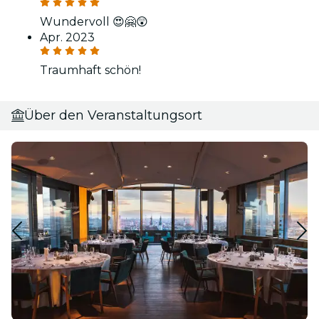
Wundervoll 😍🤗😲
Apr. 2023
Traumhaft schön!
Über den Veranstaltungsort