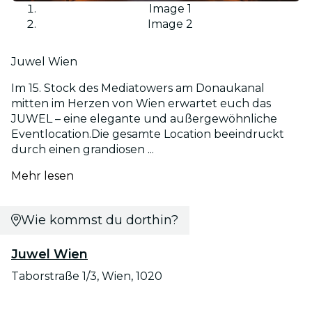
Image 1
Image 2
Juwel Wien
Im 15. Stock des Mediatowers am Donaukanal
mitten im Herzen von Wien erwartet euch das
JUWEL – eine elegante und außergewöhnliche
Eventlocation.Die gesamte Location beeindruckt
durch einen grandiosen ...
Mehr lesen
Wie kommst du dorthin?
Juwel Wien
Taborstraße 1/3, Wien, 1020