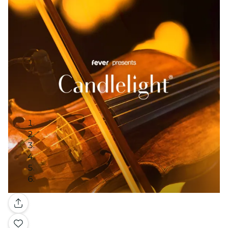
Galerie