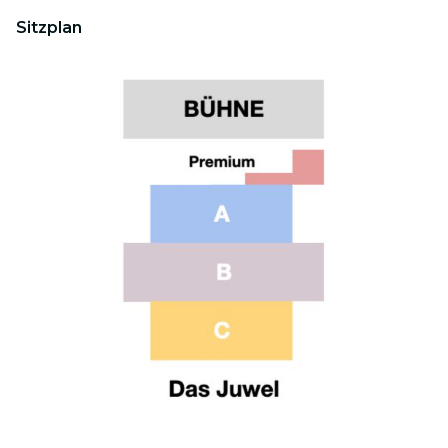
Sitzplan