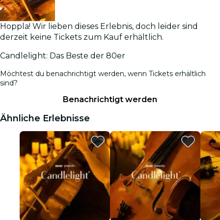
Hoppla! Wir lieben dieses Erlebnis, doch leider sind
derzeit keine Tickets zum Kauf erhältlich.
Candlelight: Das Beste der 80er
Möchtest du benachrichtigt werden, wenn Tickets erhältlich
sind?
Benachrichtigt werden
Ähnliche Erlebnisse