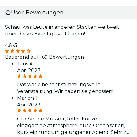
User-Bewertungen
Schau, was Leute in anderen Städten weltweit
über dieses Event gesagt haben!
4.6
/5
Basierend auf 169 Bewertungen
Jens A.
Apr. 2023
Das war eine sehr stimmungsvolle
Veranstaltung. Wir haben sie genossen!
Marion T.
Apr. 2023
Großartige Musiker, tolles Konzert,
einzigartige Atmosphäre, gute Organisation,
kurz ein rundum gelungener Abend. Sehr zu