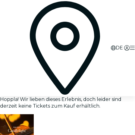
DE
Hoppla! Wir lieben dieses Erlebnis, doch leider sind
derzeit keine Tickets zum Kauf erhältlich.