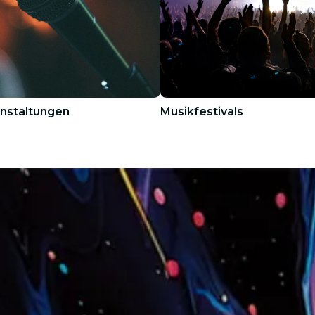
nstaltungen
Musikfestivals