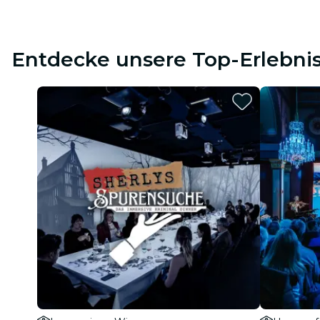
Entdecke unsere Top-Erlebni