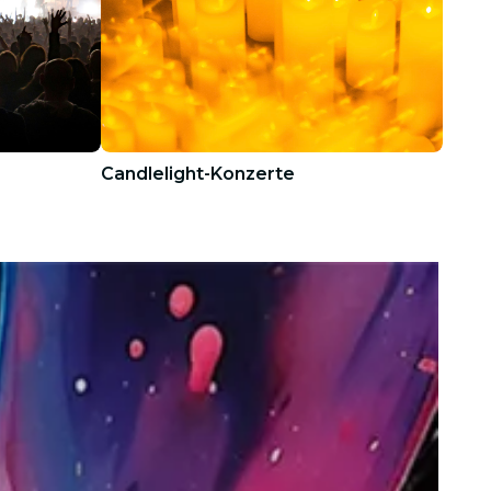
Candlelight-Konzerte