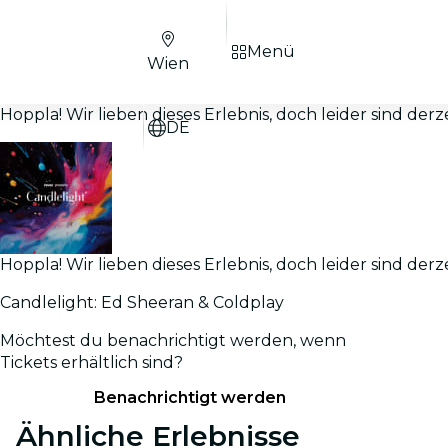
Menü
Wien
Hoppla! Wir lieben dieses Erlebnis, doch leider sind derz
DE
Hoppla! Wir lieben dieses Erlebnis, doch leider sind derz
Candlelight: Ed Sheeran & Coldplay
Möchtest du benachrichtigt werden, wenn
Tickets erhältlich sind?
Benachrichtigt werden
Ähnliche Erlebnisse