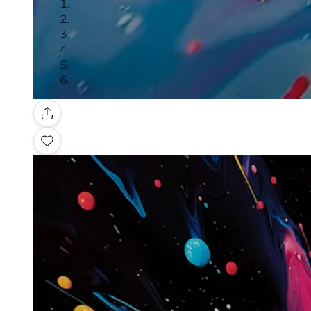
Galerie