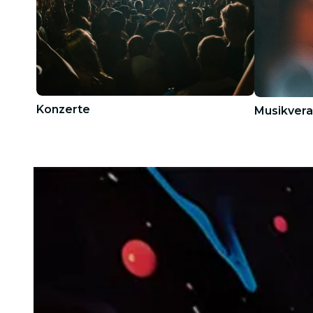
Konzerte
Musikvera