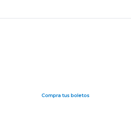
Compra tus boletos