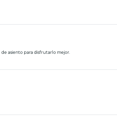
de asiento para disfrutarlo mejor.