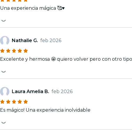
Una experiencia mágica 🥰♥️
Nathalie G.
feb 2026
Excelente y hermosa 🤩 quiero volver pero con otro tipo 
Laura Amelia B.
feb 2026
Es mágico! Una experiencia inolvidable