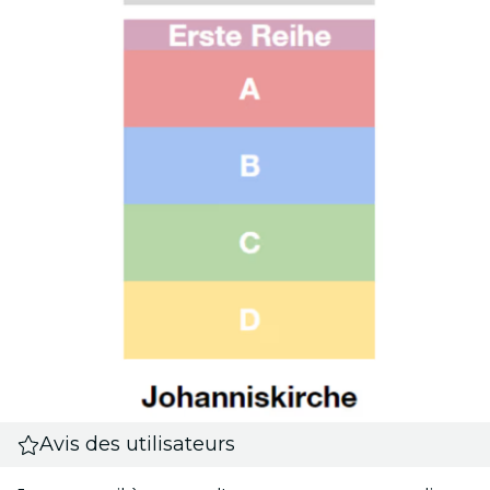
Avis des utilisateurs