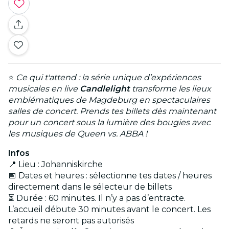
⭐
Ce qui t'attend : la série unique d’expériences
musicales en live
Candlelight
transforme les lieux
emblématiques de Magdeburg en spectaculaires
salles de concert. Prends tes billets dès maintenant
pour un concert sous la lumière des bougies avec
les musiques de Queen vs. ABBA !
Infos
📍 Lieu : Johanniskirche
📅 Dates et heures : sélectionne tes dates / heures
directement dans le sélecteur de billets
⏳ Durée : 60 minutes. Il n’y a pas d’entracte.
L’accueil débute 30 minutes avant le concert. Les
retards ne seront pas autorisés