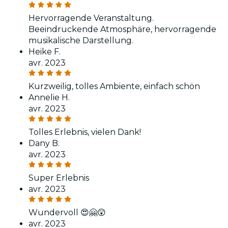
Hervorragende Veranstaltung.
Beeindruckende Atmosphäre, hervorragende
musikalische Darstellung.
Heike F.
avr. 2023
Kurzweilig, tolles Ambiente, einfach schön
Annelie H.
avr. 2023
Tolles Erlebnis, vielen Dank!
Dany B.
avr. 2023
Super Erlebnis
avr. 2023
Wundervoll 😍🤗😲
avr. 2023