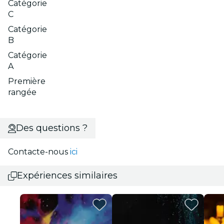
Catégorie
C
Catégorie
B
Catégorie
A
Première
rangée
Des questions ?
Contacte-nous
ici
Expériences similaires