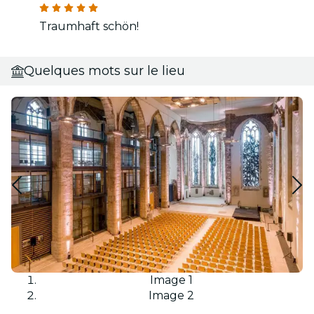
Traumhaft schön!
Quelques mots sur le lieu
Image 1
Image 2