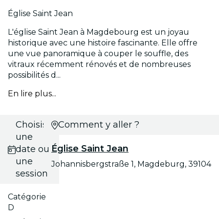
Église Saint Jean
L'église Saint Jean à Magdebourg est un joyau
historique avec une histoire fascinante. Elle offre
une vue panoramique à couper le souffle, des
vitraux récemment rénovés et de nombreuses
possibilités d...
En lire plus...
Choisis
Comment y aller ?
une
Église Saint Jean
date ou
une
Johannisbergstraße 1, Magdeburg, 39104
session
Catégorie
D