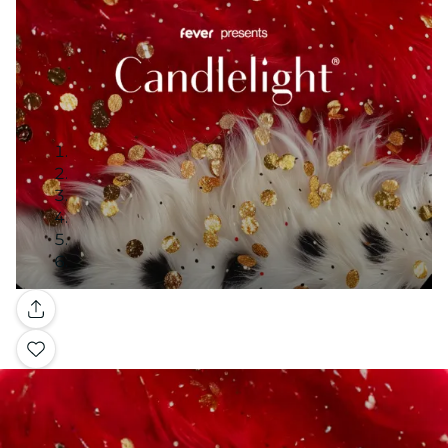
Galerie