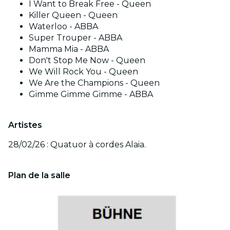
I Want to Break Free - Queen
Killer Queen - Queen
Waterloo - ABBA
Super Trouper - ABBA
Mamma Mia - ABBA
Don't Stop Me Now - Queen
We Will Rock You - Queen
We Are the Champions - Queen
Gimme Gimme Gimme - ABBA
Artistes
28/02/26 : Quatuor à cordes Alaia.
Plan de la salle