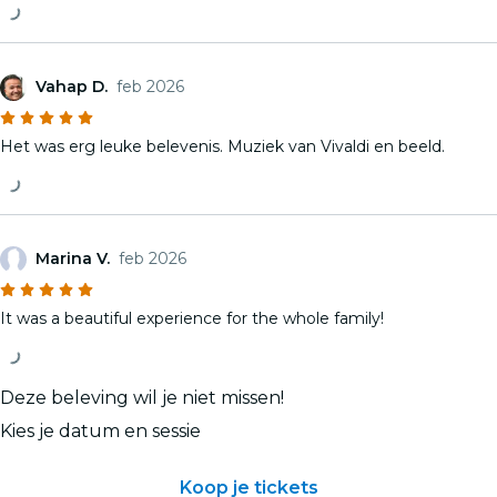
Vahap D.
feb 2026
Het was erg leuke belevenis. Muziek van Vivaldi en beeld.
Marina V.
feb 2026
It was a beautiful experience for the whole family!
Deze beleving wil je niet missen!
Kies je datum en sessie
Koop je tickets