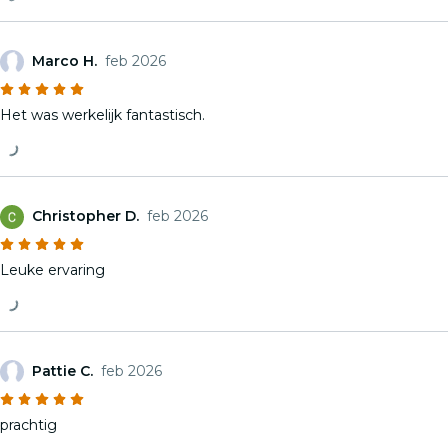
Marco H.
feb 2026
Het was werkelijk fantastisch.
Christopher D.
feb 2026
Leuke ervaring
Pattie C.
feb 2026
prachtig