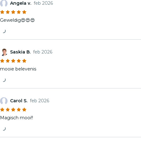
Angela v.
feb 2026
Geweldig😍😍😍
Saskia B.
feb 2026
mooie belevenis
Carol S.
feb 2026
Magisch mooi!!