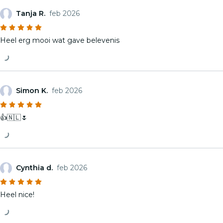
Tanja R.
feb 2026
Heel erg mooi wat gave belevenis
Simon K.
feb 2026
👍🇳🇱🌷
Cynthia d.
feb 2026
Heel nice!