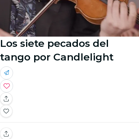
Los siete pecados del
tango por Candlelight