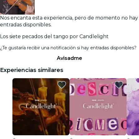
Nos encanta esta experiencia, pero de momento no hay
entradas disponibles.
Los siete pecados del tango por Candlelight
¿Te gustaría recibir una notificación si hay entradas disponibles?
Avisadme
Experiencias similares