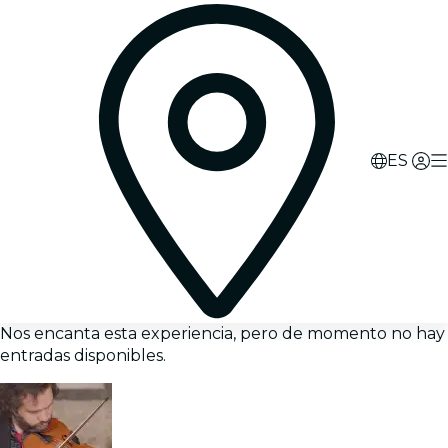
ES
Nos encanta esta experiencia, pero de momento no hay
entradas disponibles.