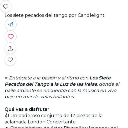
Los siete pecados del tango por Candlelight
⭐
Entrégate a la pasión y al ritmo con
Los Siete
Pecados del Tango a la Luz de las Velas
, donde el
baile ardiente se encuentra con la música en vivo
bajo un mar de velas brillantes.
Qué vas a disfrutar
🎻 Un poderoso conjunto de 12 piezas de la
aclamada London Concertante