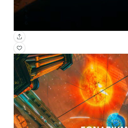
Galeria