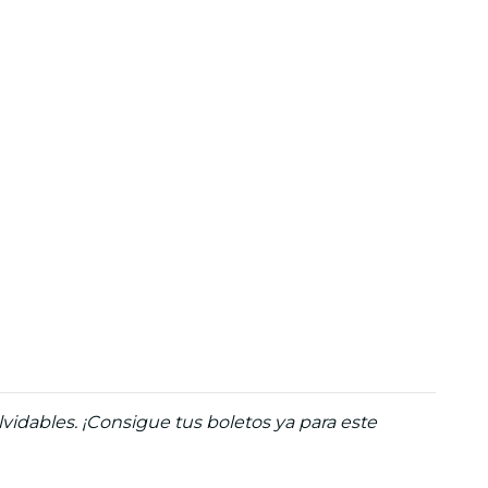
idables. ¡Consigue tus boletos ya para este