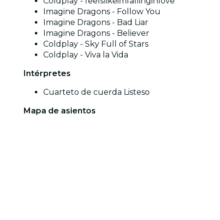
Coldplay - feelslikeimfallinginlove
Imagine Dragons - Follow You
Imagine Dragons - Bad Liar
Imagine Dragons - Believer
Coldplay - Sky Full of Stars
Coldplay - Viva la Vida
Intérpretes
Cuarteto de cuerda Listeso
Mapa de asientos