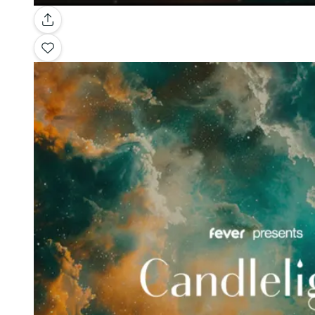
Galería