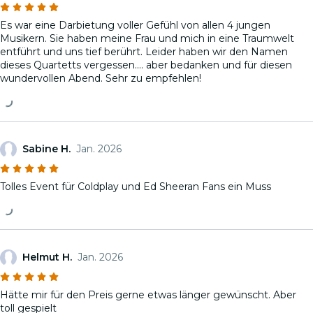
Es war eine Darbietung voller Gefühl von allen 4 jungen
Musikern. Sie haben meine Frau und mich in eine Traumwelt
entführt und uns tief berührt. Leider haben wir den Namen
dieses Quartetts vergessen.... aber bedanken und für diesen
wundervollen Abend. Sehr zu empfehlen!
Sabine H.
Jan. 2026
Tolles Event für Coldplay und Ed Sheeran Fans ein Muss
Helmut H.
Jan. 2026
Hätte mir für den Preis gerne etwas länger gewünscht. Aber
toll gespielt