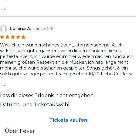
Lorena A.
Jan. 2026
Wirklich ein wunderschönes Event, atemberaubend! Auch
wirklich sehr gut organisiert, vielen lieben Dank für dieses
perfekte Event, ich würde es immer wieder machen. Und auch
meinen größten Respekt an die Musiker, ich hab lange nicht
mehr solche wunderschönen gespielten Songs gehört & ein
solch gutes eingespieltes Team gesehen 10/10 Liebe Grüße ☺️
Lass dir dieses Erlebnis nicht entgehen!
Datums- und Ticketauswahl
Tickets kaufen
Über Fever