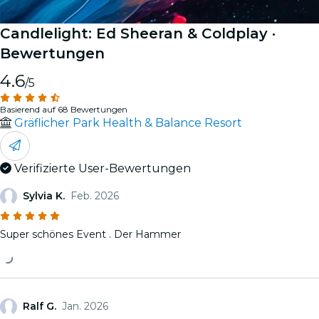
Candlelight: Ed Sheeran & Coldplay
·
Bewertungen
4.6
/5
Basierend auf 68 Bewertungen
Gräflicher Park Health & Balance Resort
Verifizierte User-Bewertungen
Sylvia K.
Feb. 2026
Super schönes Event . Der Hammer
Ralf G.
Jan. 2026