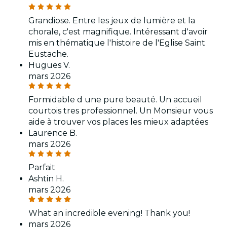
Grandiose. Entre les jeux de lumière et la
chorale, c'est magnifique. Intéressant d'avoir
mis en thématique l'histoire de l'Eglise Saint
Eustache.
Hugues V.
mars 2026
Formidable d une pure beauté. Un accueil
courtois tres professionnel. Un Monsieur vous
aide à trouver vos places les mieux adaptées
Laurence B.
mars 2026
Parfait
Ashtin H.
mars 2026
What an incredible evening! Thank you!
mars 2026