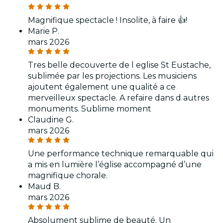
Magnifique spectacle ! Insolite, à faire 👍!
Marie P.
mars 2026
Tres belle decouverte de l eglise St Eustache,
sublimée par les projections. Les musiciens
ajoutent également une qualité a ce
merveilleux spectacle. A refaire dans d autres
monuments. Sublime moment
Claudine G.
mars 2026
Une performance technique remarquable qui
a mis en lumière l’église accompagné d’une
magnifique chorale.
Maud B.
mars 2026
Absolument sublime de beauté. Un