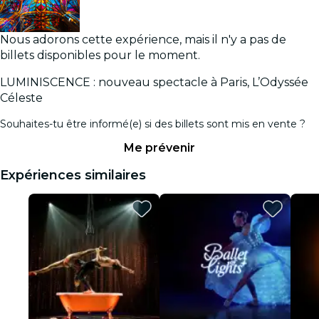
Nous adorons cette expérience, mais il n'y a pas de
billets disponibles pour le moment.
LUMINISCENCE : nouveau spectacle à Paris, L’Odyssée
Céleste
Souhaites-tu être informé(e) si des billets sont mis en vente ?
Me prévenir
Expériences similaires