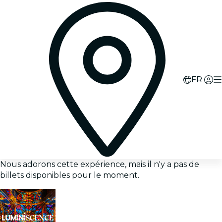
FR
Nous adorons cette expérience, mais il n'y a pas de
billets disponibles pour le moment.