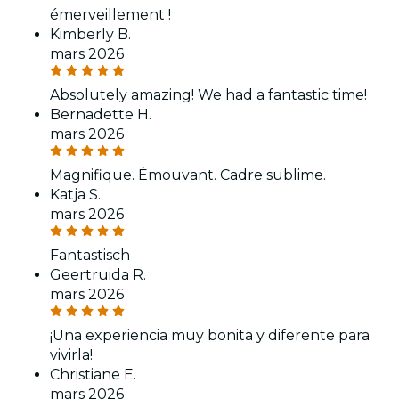
émerveillement !
Kimberly B.
mars 2026
Absolutely amazing! We had a fantastic time!
Bernadette H.
mars 2026
Magnifique. Émouvant. Cadre sublime.
Katja S.
mars 2026
Fantastisch
Geertruida R.
mars 2026
¡Una experiencia muy bonita y diferente para
vivirla!
Christiane E.
mars 2026