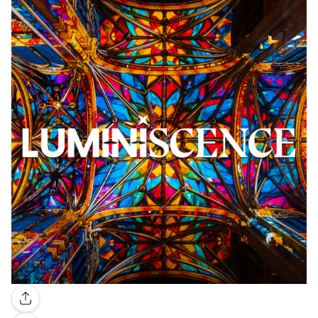
Galerie