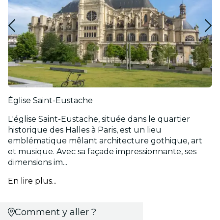
Église Saint-Eustache
L'église Saint-Eustache, située dans le quartier
historique des Halles à Paris, est un lieu
emblématique mêlant architecture gothique, art
et musique. Avec sa façade impressionnante, ses
dimensions im...
En lire plus...
Comment y aller ?