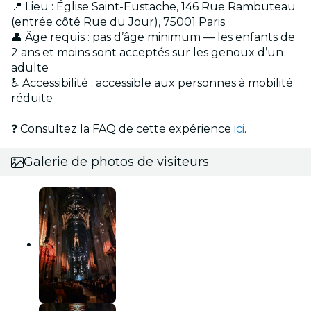
📍 Lieu : Église Saint-Eustache, 146 Rue Rambuteau
(entrée côté Rue du Jour), 75001 Paris
👤 Âge requis : pas d’âge minimum — les enfants de
2 ans et moins sont acceptés sur les genoux d’un
adulte
♿ Accessibilité : accessible aux personnes à mobilité
réduite
❓ Consultez la FAQ de cette expérience
ici
.
Galerie de photos de visiteurs