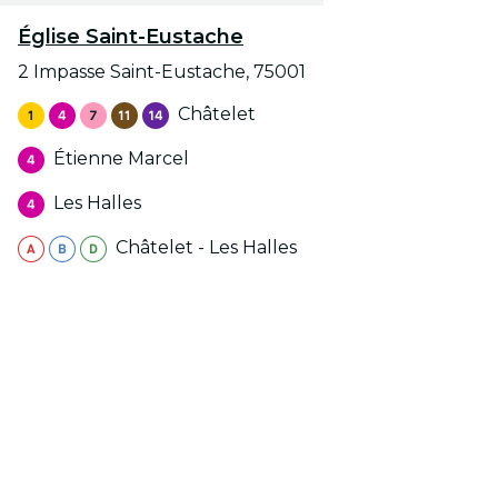
Église Saint-Eustache
2 Impasse Saint-Eustache, 75001
Châtelet
Étienne Marcel
Les Halles
Châtelet - Les Halles