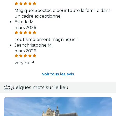
Magique! Spectacle pour toute la famille dans
un cadre exceptionnel
Estelle M.
mars 2026
Tout simplement magnifique !
Jeanchristophe M.
mars 2026
very nice!
Voir tous les avis
Quelques mots sur le lieu