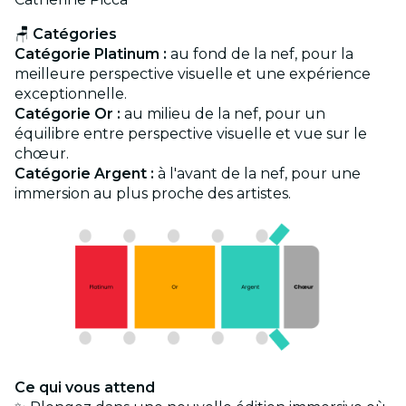
🪑
Catégories
Catégorie Platinum :
au fond de la nef, pour la
meilleure perspective visuelle et une expérience
exceptionnelle.
Catégorie Or :
au milieu de la nef, pour un
équilibre entre perspective visuelle et vue sur le
chœur.
Catégorie Argent :
à l'avant de la nef, pour une
immersion au plus proche des artistes.
Ce qui vous attend