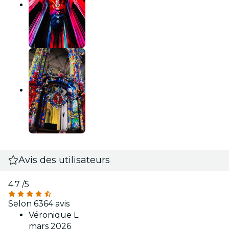
Avis des utilisateurs
4.7
/5
Selon 6364 avis
Véronique L.
mars 2026