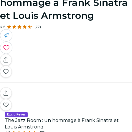
hommage à Frank Sinatra
et Louis Armstrong
4.6
(77)
Exclu Fever
The Jazz Room : un hommage à Frank Sinatra et
Louis Armstrong