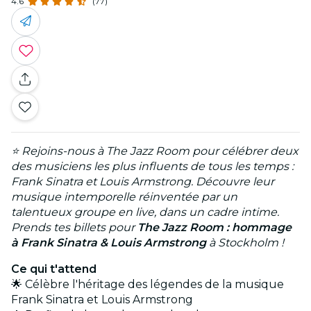
4.6
(77)
⭐ Rejoins-nous à The Jazz Room pour célébrer deux
des musiciens les plus influents de tous les temps :
Frank Sinatra et Louis Armstrong. Découvre leur
musique intemporelle réinventée par un
talentueux groupe en live, dans un cadre intime.
Prends tes billets pour
The Jazz Room : hommage
à Frank Sinatra & Louis Armstrong
à Stockholm !
Ce qui t'attend
🌟 Célèbre l'héritage des légendes de la musique
Frank Sinatra et Louis Armstrong