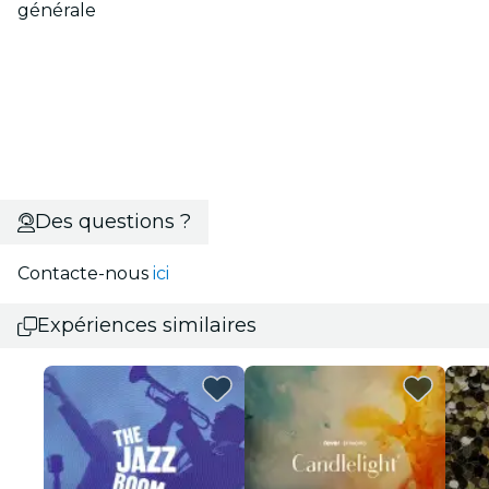
générale
Des questions ?
Contacte-nous
ici
Expériences similaires