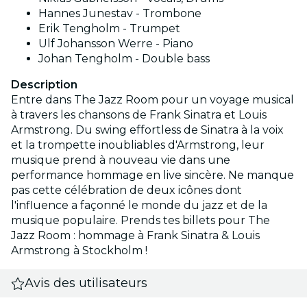
Hannes Junestav - Trombone
Erik Tengholm - Trumpet
Ulf Johansson Werre - Piano
Johan Tengholm - Double bass
Description
Entre dans The Jazz Room pour un voyage musical
à travers les chansons de Frank Sinatra et Louis
Armstrong. Du swing effortless de Sinatra à la voix
et la trompette inoubliables d'Armstrong, leur
musique prend à nouveau vie dans une
performance hommage en live sincère. Ne manque
pas cette célébration de deux icônes dont
l'influence a façonné le monde du jazz et de la
musique populaire. Prends tes billets pour The
Jazz Room : hommage à Frank Sinatra & Louis
Armstrong à Stockholm !
Avis des utilisateurs