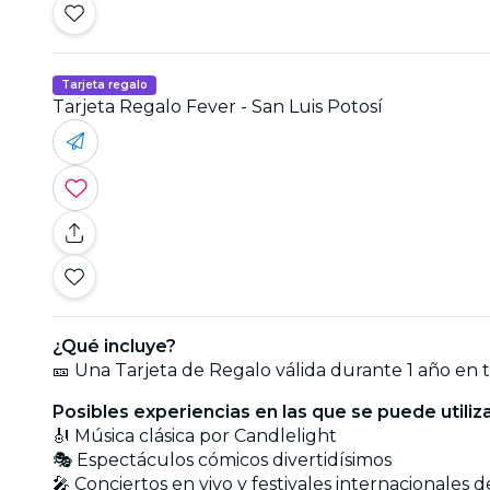
Tarjeta regalo
Tarjeta Regalo Fever - San Luis Potosí
¿Qué incluye?
🎫 Una Tarjeta de Regalo válida durante 1 año en 
Posibles experiencias en las que se puede utiliz
🎻 Música clásica por Candlelight
🎭 Espectáculos cómicos divertidísimos
🎤 Conciertos en vivo y festivales internacionales 