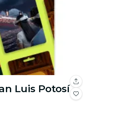
an Luis Potosí