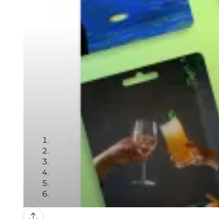
Galería