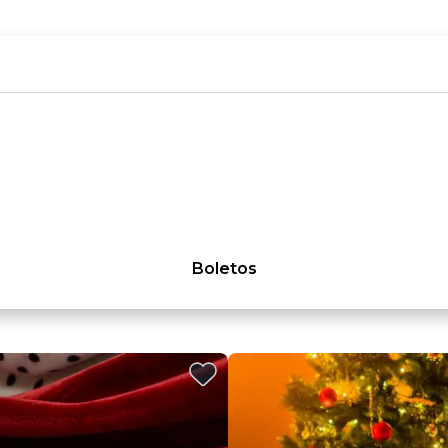
Boletos