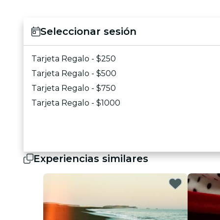
Seleccionar sesión
Tarjeta Regalo - $250
Tarjeta Regalo - $500
Tarjeta Regalo - $750
Tarjeta Regalo - $1000
Experiencias similares