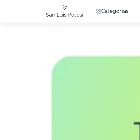
Categorías
San Luis Potosí