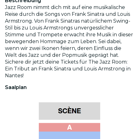
Beschreibung
Jazz Room nimmt dich mit auf eine musikalische
Reise durch die Songs von Frank Sinatra und Louis
Armstrong. Von Frank Sinatras natürlichem Swing-
Stil bis zu Louis Armstrongs unvergesslicher
Stimme und Trompete erwacht ihre Musik in dieser
bewegenden Hommage zum Leben. Sei dabei,
wenn wir zwei Ikonen feiern, deren Einfluss die
Welt des Jazz und der Popmusik geprägt hat.
Sichere dir jetzt deine Tickets für The Jazz Room:
Ein Tribut an Frank Sinatra und Louis Armstrong in
Nantes!
Saalplan