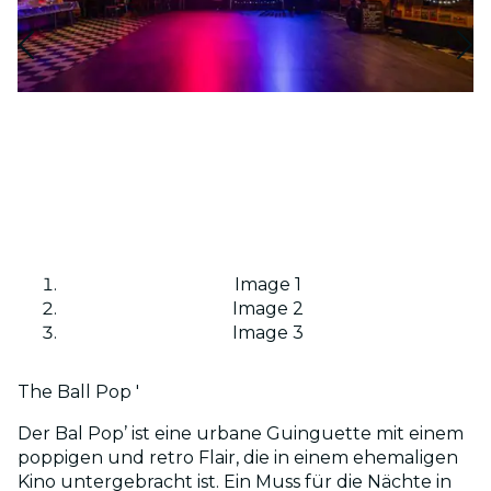
Image 1
Image 2
Image 3
The Ball Pop '
Der Bal Pop’ ist eine urbane Guinguette mit einem
poppigen und retro Flair, die in einem ehemaligen
Kino untergebracht ist. Ein Muss für die Nächte in