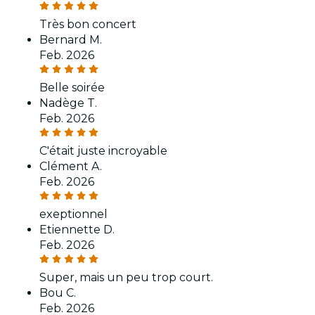
Très bon concert
Bernard M.
Feb. 2026
Belle soirée
Nadège T.
Feb. 2026
C'était juste incroyable
Clément A.
Feb. 2026
exeptionnel
Etiennette D.
Feb. 2026
Super, mais un peu trop court.
Bou C.
Feb. 2026