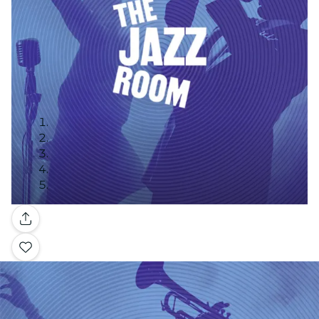
Galerie