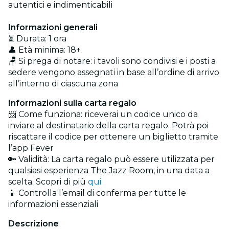
autentici e indimenticabili
Informazioni generali
⏳ Durata: 1 ora
👤 Età minima: 18+
🪑 Si prega di notare: i tavoli sono condivisi e i posti a
sedere vengono assegnati in base all’ordine di arrivo
all’interno di ciascuna zona
Informazioni sulla carta regalo
📨 Come funziona: riceverai un codice unico da
inviare al destinatario della carta regalo. Potrà poi
riscattare il codice per ottenere un biglietto tramite
l’app Fever
🔑 Validità: La carta regalo può essere utilizzata per
qualsiasi esperienza The Jazz Room, in una data a
scelta. Scopri di più
qui
📱 Controlla l’email di conferma per tutte le
informazioni essenziali
Descrizione