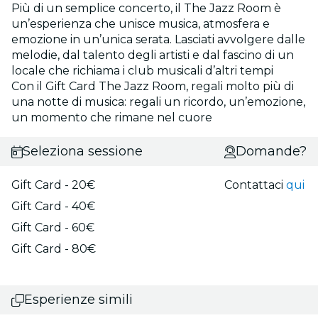
Più di un semplice concerto, il The Jazz Room è
un’esperienza che unisce musica, atmosfera e
emozione in un’unica serata. Lasciati avvolgere dalle
melodie, dal talento degli artisti e dal fascino di un
locale che richiama i club musicali d’altri tempi
Con il Gift Card The Jazz Room, regali molto più di
una notte di musica: regali un ricordo, un’emozione,
un momento che rimane nel cuore
Seleziona sessione
Domande?
Gift Card - 20€
Contattaci
qui
Gift Card - 40€
Gift Card - 60€
Gift Card - 80€
Esperienze simili