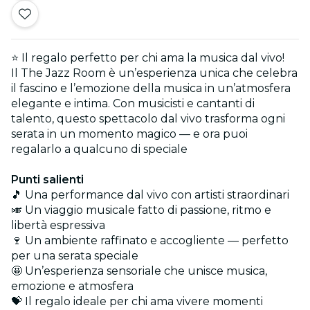
⭐ Il regalo perfetto per chi ama la musica dal vivo!
Il The Jazz Room è un’esperienza unica che celebra
il fascino e l’emozione della musica in un’atmosfera
elegante e intima. Con musicisti e cantanti di
talento, questo spettacolo dal vivo trasforma ogni
serata in un momento magico — e ora puoi
regalarlo a qualcuno di speciale
Punti salienti
🎵 Una performance dal vivo con artisti straordinari
🎺 Un viaggio musicale fatto di passione, ritmo e
libertà espressiva
🍷 Un ambiente raffinato e accogliente — perfetto
per una serata speciale
🤩 Un’esperienza sensoriale che unisce musica,
emozione e atmosfera
💝 Il regalo ideale per chi ama vivere momenti