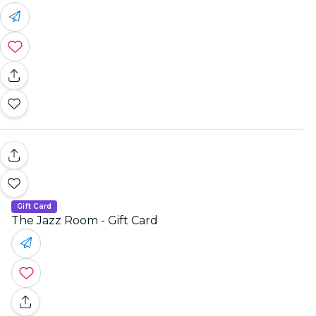
Gift Card
The Jazz Room - Gift Card