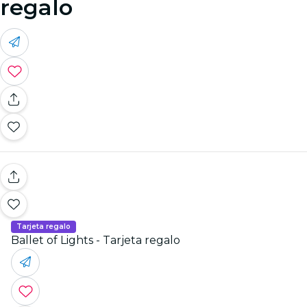
regalo
Tarjeta regalo
Ballet of Lights - Tarjeta regalo