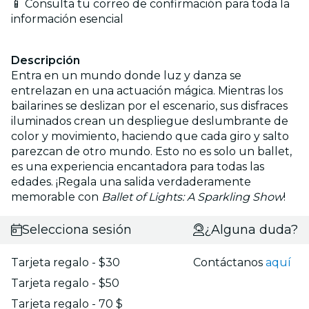
📱 Consulta tu correo de confirmación para toda la
información esencial
Descripción
Entra en un mundo donde luz y danza se
entrelazan en una actuación mágica. Mientras los
bailarines se deslizan por el escenario, sus disfraces
iluminados crean un despliegue deslumbrante de
color y movimiento, haciendo que cada giro y salto
parezcan de otro mundo. Esto no es solo un ballet,
es una experiencia encantadora para todas las
edades. ¡Regala una salida verdaderamente
memorable con
Ballet of Lights: A Sparkling Show
!
Selecciona sesión
¿Alguna duda?
Tarjeta regalo - $30
Contáctanos
aquí
Tarjeta regalo - $50
Tarjeta regalo - 70 $