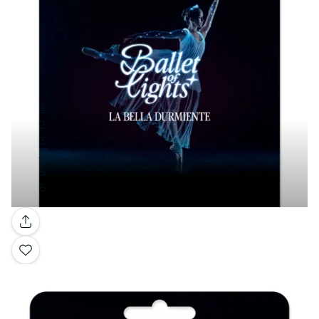
Galería