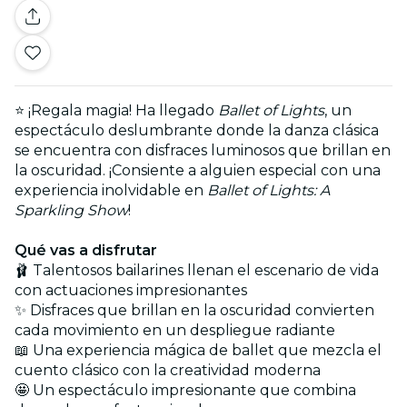
⭐ ¡Regala magia! Ha llegado
Ballet of Lights
, un
espectáculo deslumbrante donde la danza clásica
se encuentra con disfraces luminosos que brillan en
la oscuridad. ¡Consiente a alguien especial con una
experiencia inolvidable en
Ballet of Lights: A
Sparkling Show
!
Qué vas a disfrutar
🩰 Talentosos bailarines llenan el escenario de vida
con actuaciones impresionantes
✨ Disfraces que brillan en la oscuridad convierten
cada movimiento en un despliegue radiante
📖 Una experiencia mágica de ballet que mezcla el
cuento clásico con la creatividad moderna
🤩 Un espectáculo impresionante que combina