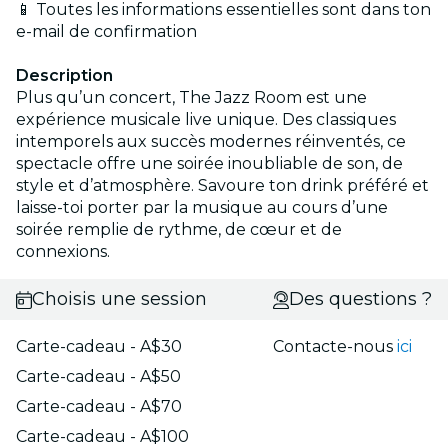
📱 Toutes les informations essentielles sont dans ton
e-mail de confirmation
Description
Plus qu’un concert, The Jazz Room est une
expérience musicale live unique. Des classiques
intemporels aux succès modernes réinventés, ce
spectacle offre une soirée inoubliable de son, de
style et d’atmosphère. Savoure ton drink préféré et
laisse-toi porter par la musique au cours d’une
soirée remplie de rythme, de cœur et de
connexions.
Choisis une session
Des questions ?
Carte-cadeau - A$30
Contacte-nous
ici
Carte-cadeau - A$50
Carte-cadeau - A$70
Carte-cadeau - A$100