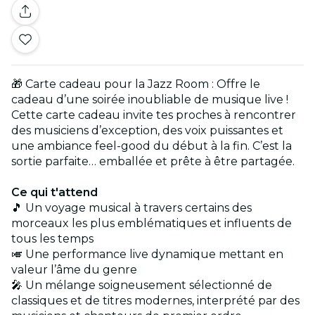
🎁 Carte cadeau pour la Jazz Room : Offre le
cadeau d’une soirée inoubliable de musique live !
Cette carte cadeau invite tes proches à rencontrer
des musiciens d’exception, des voix puissantes et
une ambiance feel-good du début à la fin. C’est la
sortie parfaite… emballée et prête à être partagée.
Ce qui t'attend
🎵 Un voyage musical à travers certains des
morceaux les plus emblématiques et influents de
tous les temps
🎺 Une performance live dynamique mettant en
valeur l’âme du genre
🎤 Un mélange soigneusement sélectionné de
classiques et de titres modernes, interprété par des