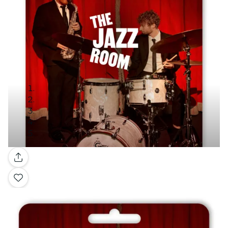
Galerie