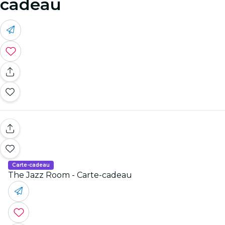
cadeau
Carte-cadeau
The Jazz Room - Carte-cadeau