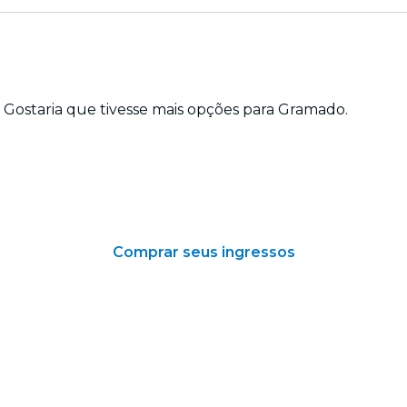
 Gostaria que tivesse mais opções para Gramado.
Comprar seus ingressos