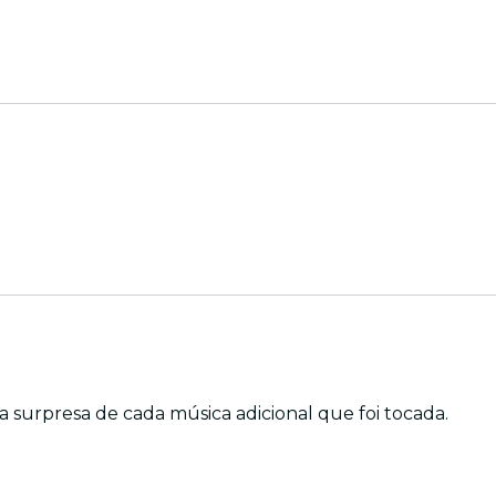
surpresa de cada música adicional que foi tocada.