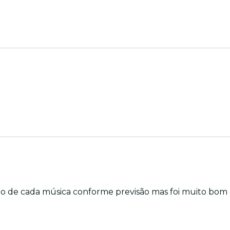
 de cada música conforme previsão mas foi muito bom a 