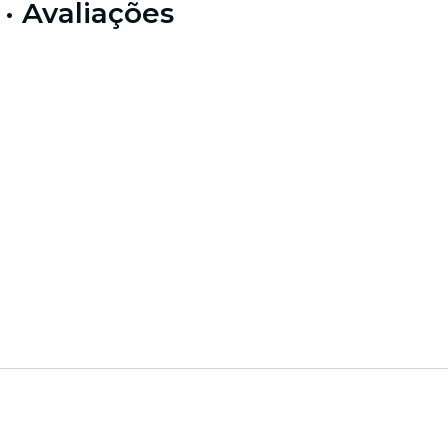
· Avaliações