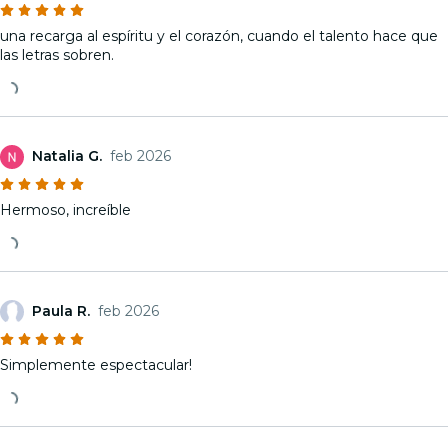
una recarga al espíritu y el corazón, cuando el talento hace que
las letras sobren.
Natalia G.
feb 2026
Hermoso, increíble
Paula R.
feb 2026
Simplemente espectacular!