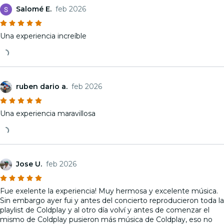
Salomé E.
feb 2026
Una experiencia increíble
ruben dario a.
feb 2026
Una experiencia maravillosa
Jose U.
feb 2026
Fue exelente la experiencia! Muy hermosa y excelente música.
Sin embargo ayer fui y antes del concierto reproducieron toda la
playlist de Coldplay y al otro día volví y antes de comenzar el
mismo de Coldplay pusieron más música de Coldplay, eso no