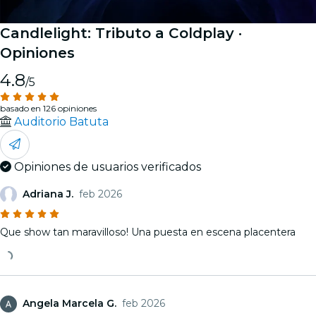
Candlelight: Tributo a Coldplay
·
Opiniones
4.8
/5
basado en 126 opiniones
Auditorio Batuta
Opiniones de usuarios verificados
Adriana J.
feb 2026
Que show tan maravilloso! Una puesta en escena placentera
Angela Marcela G.
feb 2026