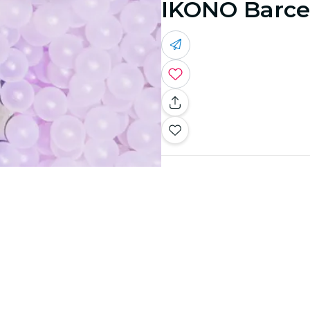
IKONO Barce