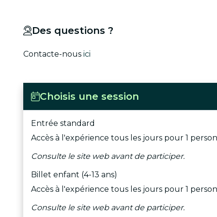
Des questions ?
Contacte-nous
ici
Choisis une session
Entrée standard
Accès à l'expérience tous les jours pour 1 perso
Consulte le site web avant de participer.
Billet enfant (4-13 ans)
Accès à l'expérience tous les jours pour 1 perso
Consulte le site web avant de participer.