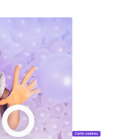
Carte-cadeau