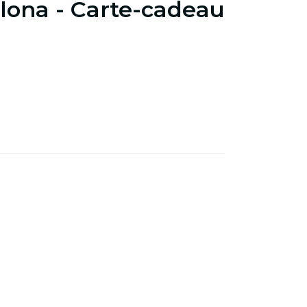
lona - Carte-cadeau