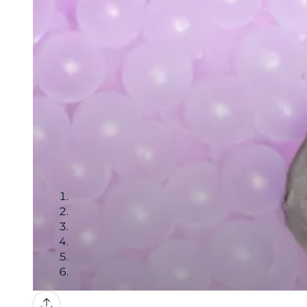
Galerie