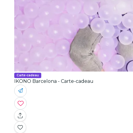
Carte-cadeau
IKONO Barcelona - Carte-cadeau