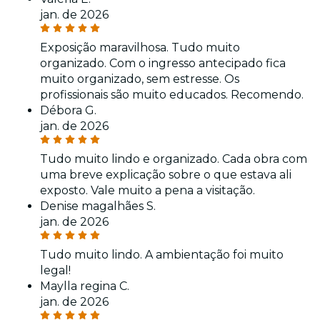
jan. de 2026
Exposição maravilhosa. Tudo muito
organizado. Com o ingresso antecipado fica
muito organizado, sem estresse. Os
profissionais são muito educados. Recomendo.
Débora G.
jan. de 2026
Tudo muito lindo e organizado. Cada obra com
uma breve explicação sobre o que estava ali
exposto. Vale muito a pena a visitação.
Denise magalhães S.
jan. de 2026
Tudo muito lindo. A ambientação foi muito
legal!
Maylla regina C.
jan. de 2026