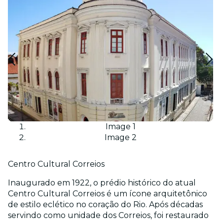
Image 1
Image 2
Centro Cultural Correios
Inaugurado em 1922, o prédio histórico do atual
Centro Cultural Correios é um ícone arquitetônico
de estilo eclético no coração do Rio. Após décadas
servindo como unidade dos Correios, foi restaurado