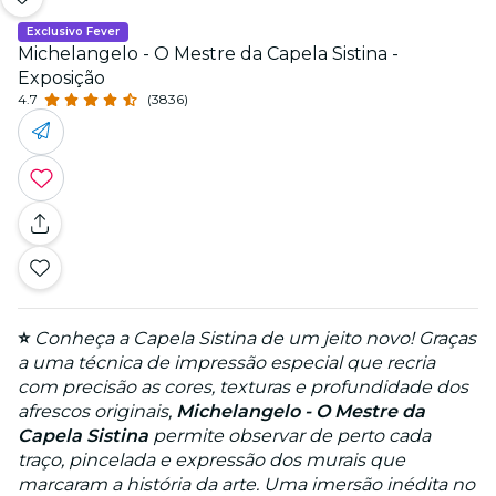
Exclusivo Fever
Michelangelo - O Mestre da Capela Sistina -
Exposição
4.7
(3836)
⭐️
Conheça a Capela Sistina de um jeito novo! Graças
a uma técnica de impressão especial que recria
com precisão as cores, texturas e profundidade dos
afrescos originais,
Michelangelo - O Mestre da
Capela Sistina
permite observar de perto cada
traço, pincelada e expressão dos murais que
marcaram a história da arte. Uma imersão inédita no