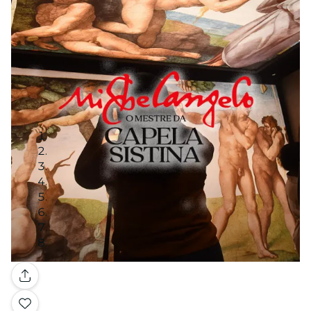
Galeria