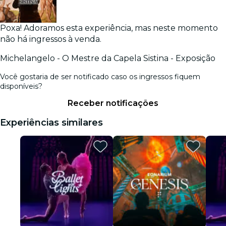
Poxa! Adoramos esta experiência, mas neste momento
não há ingressos à venda.
Michelangelo - O Mestre da Capela Sistina - Exposição
Você gostaria de ser notificado caso os ingressos fiquem
disponíveis?
Receber notificações
Experiências similares