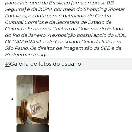
patrocínio ouro da Brasilcap (uma empresa BB
Seguros) e da JCPM, por meio do Shopping RioMar
Fortaleza, e conta com o patrocínio do Centro
Cultural Correios e da Secretaria de Estado de
Cultura e Economia Criativa do Governo do Estado
do Rio de Janeiro. A exposição possui apoio do UOL,
OCCAM BRASIL e do Consulado Geral da Itália em
São Paulo. Os direitos de imagem são da SEE e da
Bridgeman Images.
Galeria de fotos do usuário