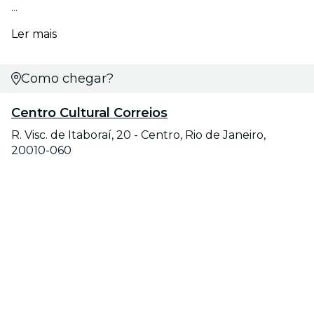
...
Ler mais
Como chegar?
Centro Cultural Correios
R. Visc. de Itaboraí, 20 - Centro, Rio de Janeiro,
20010-060