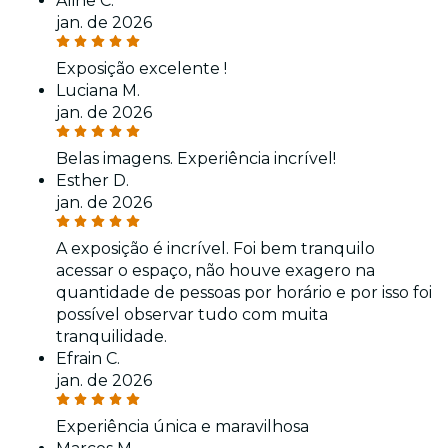
Aline C.
jan. de 2026
Exposição excelente !
Luciana M.
jan. de 2026
Belas imagens. Experiência incrível!
Esther D.
jan. de 2026
A exposição é incrível. Foi bem tranquilo
acessar o espaço, não houve exagero na
quantidade de pessoas por horário e por isso foi
possível observar tudo com muita
tranquilidade.
Efrain C.
jan. de 2026
Experiência única e maravilhosa