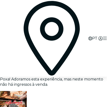
PT
Poxa! Adoramos esta experiência, mas neste momento
não há ingressos à venda.