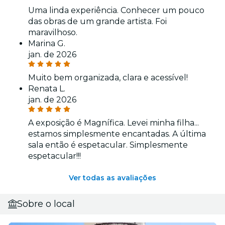
Uma linda experiência. Conhecer um pouco
das obras de um grande artista. Foi
maravilhoso.
Marina G.
jan. de 2026
Muito bem organizada, clara e acessível!
Renata L.
jan. de 2026
A exposição é Magnífica. Levei minha filha...
estamos simplesmente encantadas. A última
sala então é espetacular. Simplesmente
espetacular!!!
Ver todas as avaliações
Sobre o local