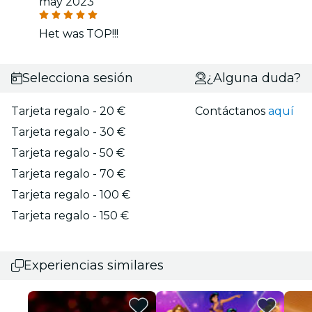
may 2023
Het was TOP!!!
Selecciona sesión
¿Alguna duda?
Tarjeta regalo - 20 €
Contáctanos
aquí
Tarjeta regalo - 30 €
Tarjeta regalo - 50 €
Tarjeta regalo - 70 €
Tarjeta regalo - 100 €
Tarjeta regalo - 150 €
Experiencias similares