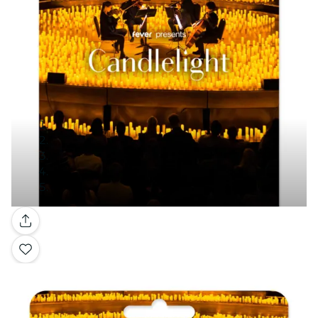
Galería