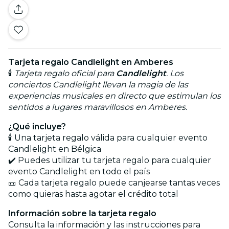
Tarjeta regalo Candlelight en Amberes
🕯️
Tarjeta regalo oficial para
Candlelight
. Los
conciertos Candlelight llevan la magia de las
experiencias musicales en directo que estimulan los
sentidos a lugares maravillosos en Amberes.
¿Qué incluye?
🕯️ Una tarjeta regalo válida para cualquier evento
Candlelight en Bélgica
✔️ Puedes utilizar tu tarjeta regalo para cualquier
evento Candlelight en todo el país
🎫 Cada tarjeta regalo puede canjearse tantas veces
como quieras hasta agotar el crédito total
Información sobre la tarjeta regalo
Consulta la información y las instrucciones para