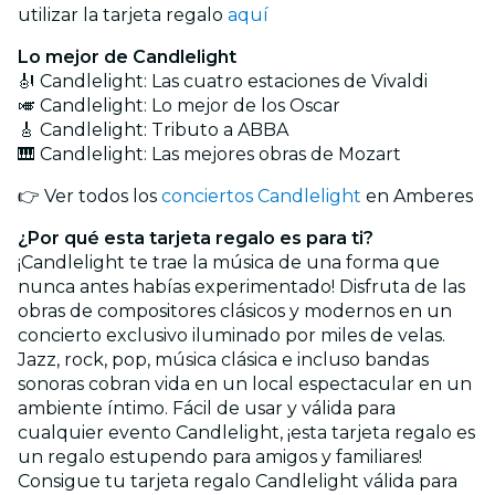
utilizar la tarjeta regalo
aquí
Lo mejor de Candlelight
🎻 Candlelight: Las cuatro estaciones de Vivaldi
🎺 Candlelight: Lo mejor de los Oscar
🎸 Candlelight: Tributo a ABBA
🎹 Candlelight: Las mejores obras de Mozart
👉 Ver todos los
conciertos Candlelight
en Amberes
¿Por qué esta tarjeta regalo es para ti?
¡Candlelight te trae la música de una forma que
nunca antes habías experimentado! Disfruta de las
obras de compositores clásicos y modernos en un
concierto exclusivo iluminado por miles de velas.
Jazz, rock, pop, música clásica e incluso bandas
sonoras cobran vida en un local espectacular en un
ambiente íntimo. Fácil de usar y válida para
cualquier evento Candlelight, ¡esta tarjeta regalo es
un regalo estupendo para amigos y familiares!
Consigue tu tarjeta regalo Candlelight válida para