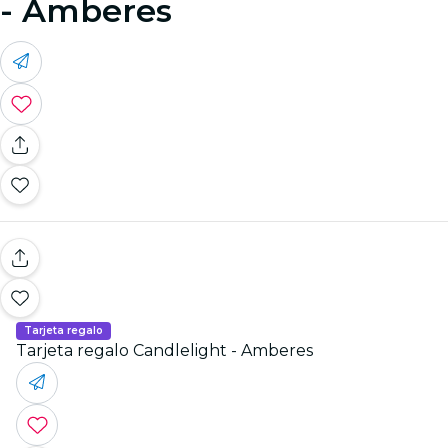
- Amberes
Tarjeta regalo
Tarjeta regalo Candlelight - Amberes