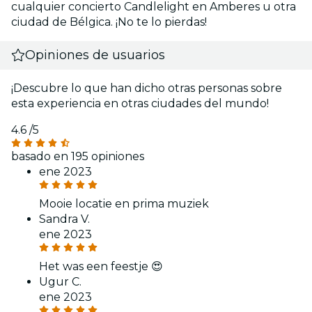
cualquier concierto Candlelight en Amberes u otra
ciudad de Bélgica. ¡No te lo pierdas!
Opiniones de usuarios
¡Descubre lo que han dicho otras personas sobre
esta experiencia en otras ciudades del mundo!
4.6
/5
basado en 195 opiniones
ene 2023
Mooie locatie en prima muziek
Sandra V.
ene 2023
Het was een feestje 😍
Ugur C.
ene 2023