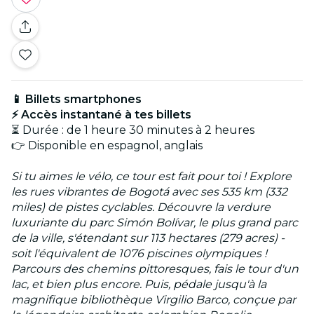
📱 Billets smartphones
⚡ Accès instantané à tes billets
⏳ Durée : de 1 heure 30 minutes à 2 heures
👉 Disponible en espagnol, anglais
Si tu aimes le vélo, ce tour est fait pour toi ! Explore
les rues vibrantes de Bogotá avec ses 535 km (332
miles) de pistes cyclables. Découvre la verdure
luxuriante du parc Simón Bolívar, le plus grand parc
de la ville, s'étendant sur 113 hectares (279 acres) -
soit l'équivalent de 1076 piscines olympiques !
Parcours des chemins pittoresques, fais le tour d'un
lac, et bien plus encore. Puis, pédale jusqu'à la
magnifique bibliothèque Virgilio Barco, conçue par