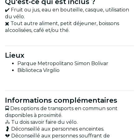
Qu'est-ce qui est inclus ?
✔️ Fruit ou jus, eau en bouteille, casque, utilisation
du vélo.
✖️ Tout autre aliment, petit déjeuner, boissons
alcoolisées, café et/ou thé.
Lieux
Parque Metropolitano Simon Bolivar
Biblioteca Virgilio
Informations complémentaires
🚍 Des options de transports en commun sont
disponibles à proximité.
🚴 Tu dois savoir faire du vélo.
🤰 Déconseillé aux personnes enceintes.
💔 Déconseillé aux personnes souffrant de