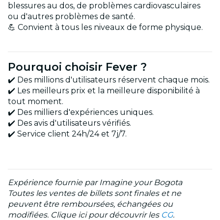
blessures au dos, de problèmes cardiovasculaires
ou d'autres problèmes de santé.
💪 Convient à tous les niveaux de forme physique.
Pourquoi choisir Fever ?
✔️ Des millions d'utilisateurs réservent chaque mois.
✔️ Les meilleurs prix et la meilleure disponibilité à
tout moment.
✔️ Des milliers d'expériences uniques.
✔️ Des avis d'utilisateurs vérifiés.
✔️ Service client 24h/24 et 7j/7.
Expérience fournie par Imagine your Bogota
Toutes les ventes de billets sont finales et ne
peuvent être remboursées, échangées ou
modifiées. Clique ici pour découvrir les
CG
.