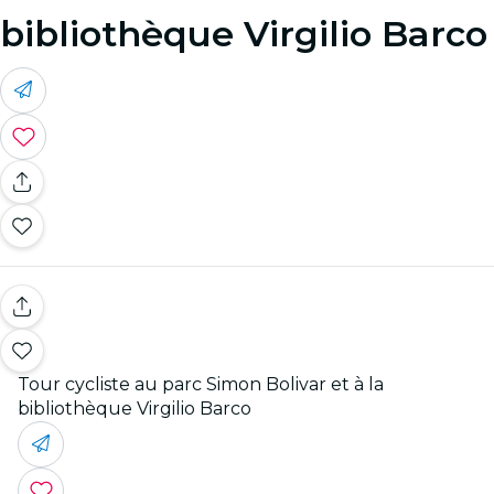
bibliothèque Virgilio Barco
Tour cycliste au parc Simon Bolivar et à la
bibliothèque Virgilio Barco