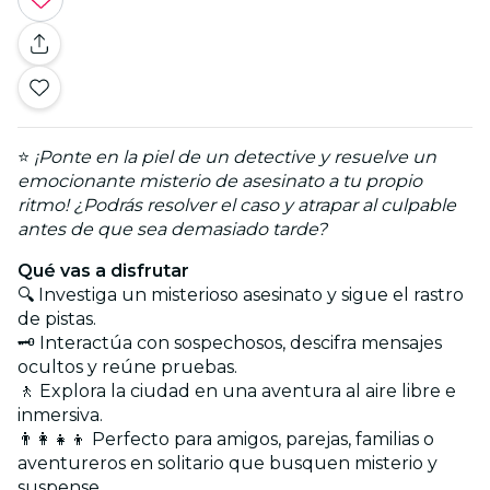
⭐
¡Ponte en la piel de un detective y resuelve un
emocionante misterio de asesinato a tu propio
ritmo! ¿Podrás resolver el caso y atrapar al culpable
antes de que sea demasiado tarde?
Qué vas a disfrutar
🔍 Investiga un misterioso asesinato y sigue el rastro
de pistas.
🗝️ Interactúa con sospechosos, descifra mensajes
ocultos y reúne pruebas.
🚶 Explora la ciudad en una aventura al aire libre e
inmersiva.
👨‍👩‍👧‍👦 Perfecto para amigos, parejas, familias o
aventureros en solitario que busquen misterio y
suspense.