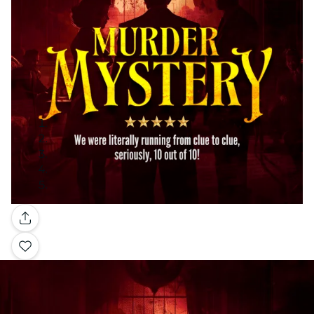
Galería