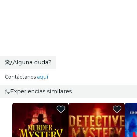
¿Alguna duda?
Contáctanos
aquí
Experiencias similares