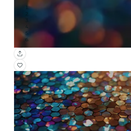
Galerie