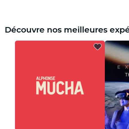
Découvre nos meilleures expé