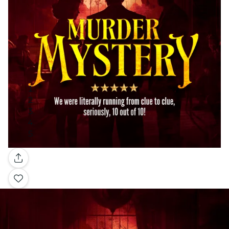
Galerie