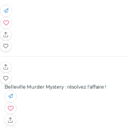
Belleville Murder Mystery : résolvez l'affaire !