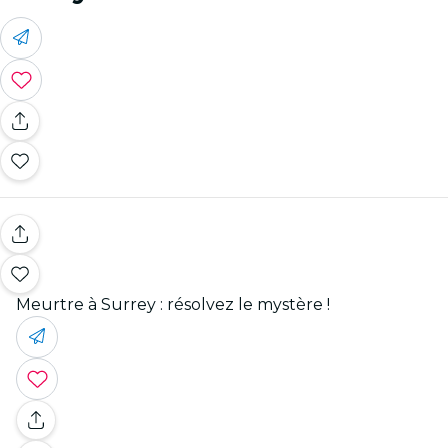
Meurtre à Surrey : résolvez le mystère !