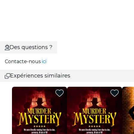
Des questions ?
Contacte-nous
ici
Expériences similaires