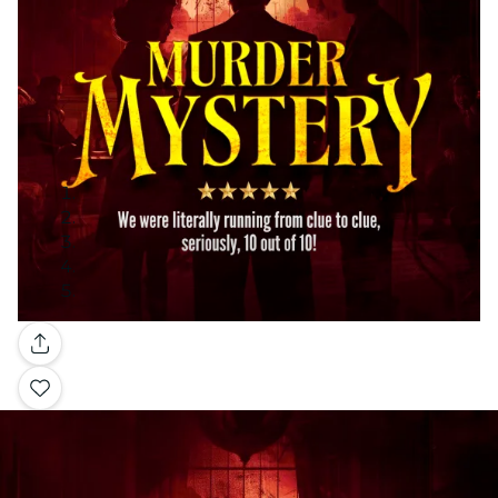
Galerie