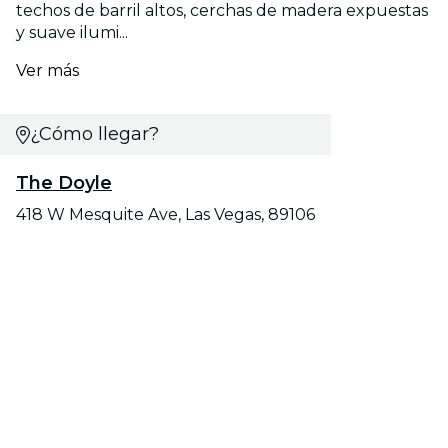
techos de barril altos, cerchas de madera expuestas
y suave ilumi...
Ver más
¿Cómo llegar?
The Doyle
418 W Mesquite Ave, Las Vegas, 89106