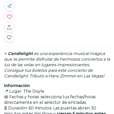
⭐
Candlelight
es una experiencia musical mágica
que te permite disfrutar de hermosos conciertos a la
luz de las velas en lugares impresionantes.
Consigue tus boletos para este concierto de
Candlelight: Tributo a Hans Zimmer en Las Vegas!
Información
📍 Lugar: The Doyle
📅 Fechas y horas: selecciona tus fechas/horas
directamente en el selector de entradas
⏳ Duración: 60 minutos. Las puertas abren 30
minutos antes del show y
cierran 5 minutos antes