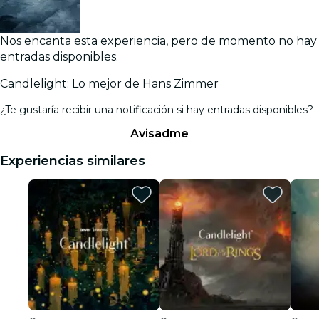
Nos encanta esta experiencia, pero de momento no hay
entradas disponibles.
Candlelight: Lo mejor de Hans Zimmer
¿Te gustaría recibir una notificación si hay entradas disponibles?
Avisadme
Experiencias similares