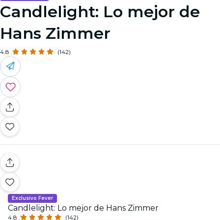
Candlelight: Lo mejor de
Hans Zimmer
4.8
(142)
Exclusivo Fever
Candlelight: Lo mejor de Hans Zimmer
4.8
(142)