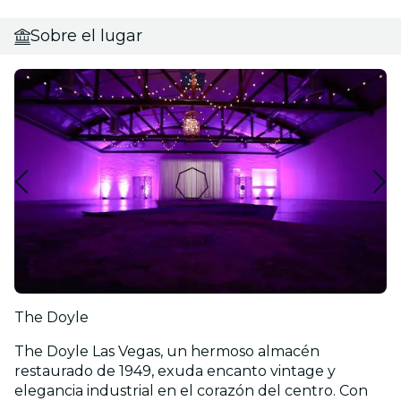
Sobre el lugar
The Doyle
The Doyle Las Vegas, un hermoso almacén
restaurado de 1949, exuda encanto vintage y
elegancia industrial en el corazón del centro. Con