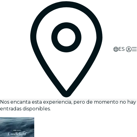
ES
Nos encanta esta experiencia, pero de momento no hay
entradas disponibles.