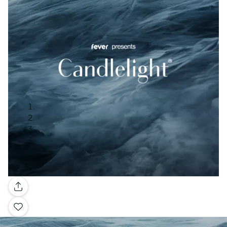
Galería