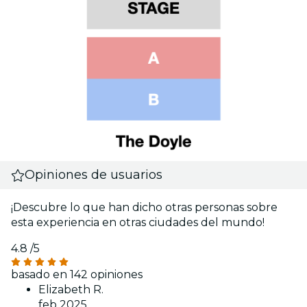
Opiniones de usuarios
¡Descubre lo que han dicho otras personas sobre
esta experiencia en otras ciudades del mundo!
4.8
/5
basado en 142 opiniones
Elizabeth R.
feb 2025