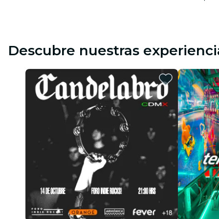
Descubre nuestras experienci