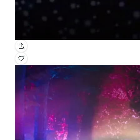
Galería