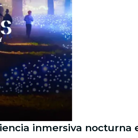
riencia inmersiva nocturna 