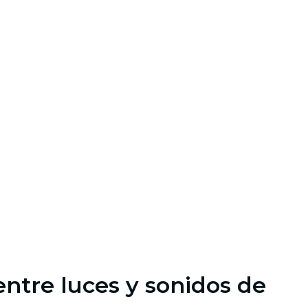
entre luces y sonidos de