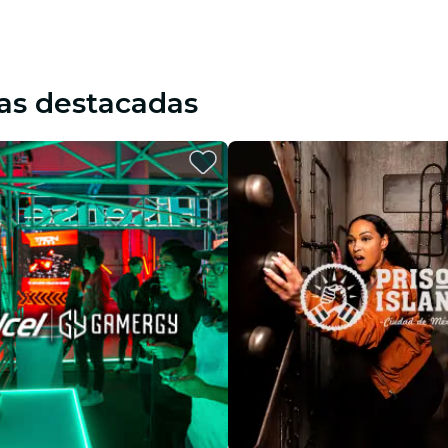
as destacadas