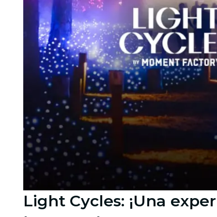
Light Cycles: ¡Una expe