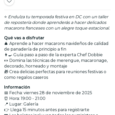
⭐
Endulza tu temporada festiva en DC con un taller
de repostería donde aprenderás a hacer delicados
macarons franceses con un alegre toque estacional.
Qué vas a disfrutar
🎄 Aprende a hacer macarons navideños de calidad
de panadería de principio a fin
👩‍🍳 Guía paso a paso de la experta Chef Dobbie
🍬 Domina las técnicas de merengue, macaronage,
decorado, horneado y montaje
🎁 Crea delicias perfectas para reuniones festivas o
como regalos caseros
Información
📅 Fecha: viernes 28 de noviembre de 2025
⏰ Hora: 19:00 - 21:00
📍 Lugar: Galería
👉 Llega 15 minutos antes para registrarte