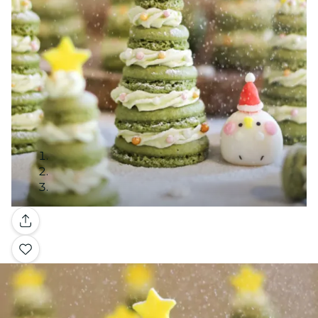
Galería