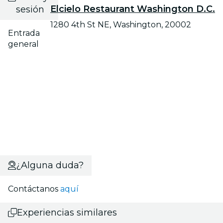
Elcielo Restaurant Washington D.C.
sesión
1280 4th St NE, Washington, 20002
Entrada
general
¿Alguna duda?
Contáctanos
aquí
Experiencias similares