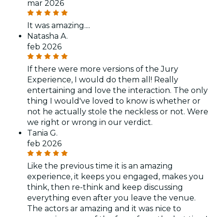
mar 2026
It was amazing....
Natasha A.
feb 2026
If there were more versions of the Jury
Experience, I would do them all! Really
entertaining and love the interaction. The only
thing I would've loved to know is whether or
not he actually stole the neckless or not. Were
we right or wrong in our verdict.
Tania G.
feb 2026
Like the previous time it is an amazing
experience, it keeps you engaged, makes you
think, then re-think and keep discussing
everything even after you leave the venue.
The actors ar amazing and it was nice to