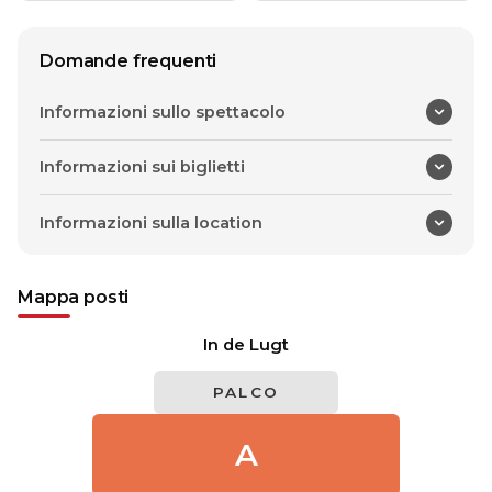
Domande frequenti
Informazioni sullo spettacolo
Informazioni sui biglietti
Informazioni sulla location
Mappa posti
In de Lugt
PALCO
A