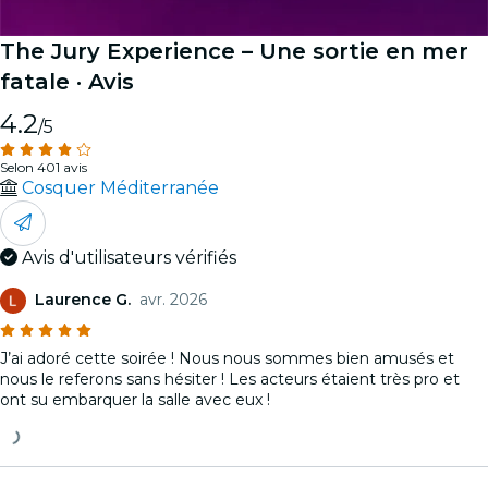
The Jury Experience – Une sortie en mer
fatale
· Avis
4.2
/5
Selon 401 avis
Cosquer Méditerranée
Avis d'utilisateurs vérifiés
Laurence G.
avr. 2026
J’ai adoré cette soirée ! Nous nous sommes bien amusés et
nous le referons sans hésiter ! Les acteurs étaient très pro et
ont su embarquer la salle avec eux !