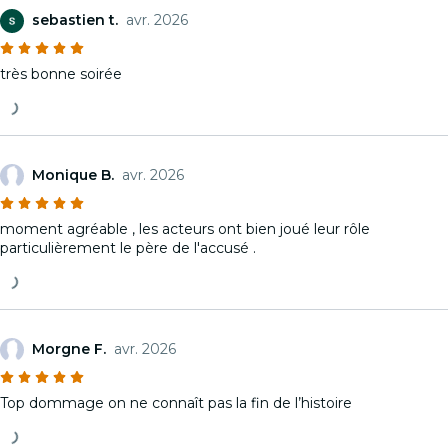
sebastien t.
avr. 2026
très bonne soirée
Monique B.
avr. 2026
moment agréable , les acteurs ont bien joué leur rôle
particulièrement le père de l'accusé .
Morgne F.
avr. 2026
Top dommage on ne connaît pas la fin de l’histoire