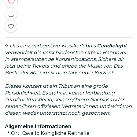
⭐
Das einzigartige Live-Musikerlebnis
Candlelight
verwandelt die verschiedensten Orte in Hannover
in atemberaubende Konzertlocations. Sichere dir
jetzt deine Tickets und erlebe die Musik von Das
Beste der 80er im Schein tausender Kerzen!
Dieses Konzert ist ein Tribut an eine große
Persönlichkeit. Es steht in keiner Verbindung
zum/zur Künstler:in, seinem/ihrem Nachlass oder
seinen/ihren offiziellen Vertreter:innen und wird von
diesen weder unterstützt noch gesponsert.
Allgemeine Informationen
📍 Ort: Cavallo Königliche Reithalle