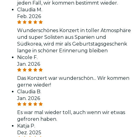
jeden Fall, wir kommen bestimmt wieder.
Claudia M.
Feb. 2026
Wunderschönes Konzert in toller Atmosphäre
und super Solisten aus Spanien und
Südkorea, wird mir als Geburtstagsgeschenk
lange in schöner Erinnerung bleiben
Nicole F.
Jan. 2026
Das Konzert war wunderschön... Wir kommen
gerne wieder!
Claudia B.
Jan. 2026
Es war mal wieder toll, auch wenn wir etwas
gefroren haben.
Katja P.
Dez. 2025