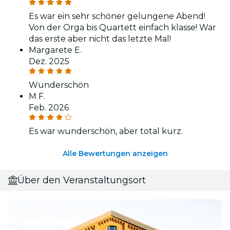
Es war ein sehr schöner gelungene Abend!
Von der Orga bis Quartett einfach klasse! War
das erste aber nicht das letzte Mal!
Margarete E.
Dez. 2025
Wunderschön
M F.
Feb. 2026
Es war wunderschön, aber total kurz.
Alle Bewertungen anzeigen
Über den Veranstaltungsort