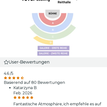
User-Bewertungen
4.6
/5
Basierend auf 80 Bewertungen
Katarzyna B.
Feb. 2026
Fantastische Atmosphäre, ich empfehle es auf