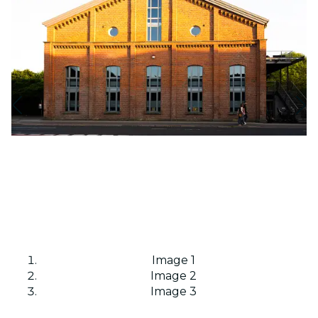
Image 1
Image 2
Image 3