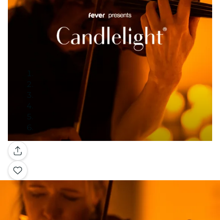
Galerie