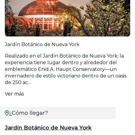
Jardín Botánico de Nueva York
Realizado en el Jardín Botánico de Nueva York; la
experiencia tiene lugar dentro y alrededor del
emblemático Enid A. Haupt Conservatory—un
invernadero de estilo victoriano dentro de un oasis
de 250 ac...
Ver más
¿Cómo llegar?
Jardín Botánico de Nueva York