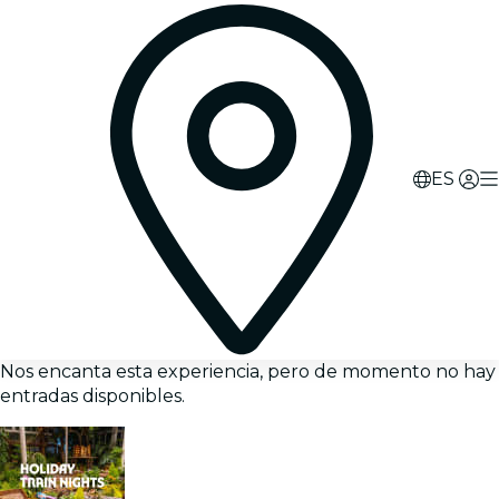
ES
Nos encanta esta experiencia, pero de momento no hay
entradas disponibles.