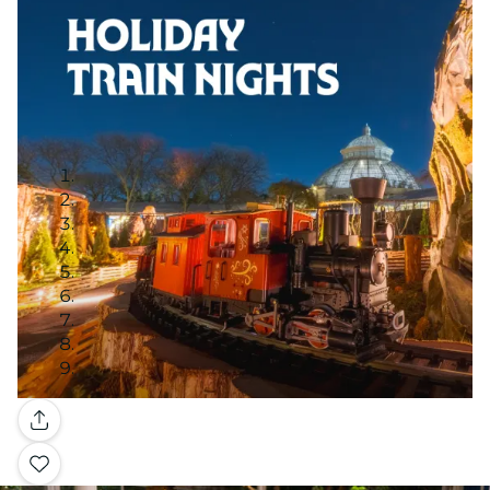
Galería