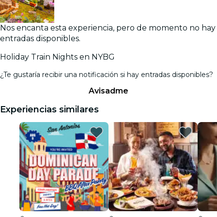
Nos encanta esta experiencia, pero de momento no hay
entradas disponibles.
Holiday Train Nights en NYBG
¿Te gustaría recibir una notificación si hay entradas disponibles?
Avisadme
Experiencias similares