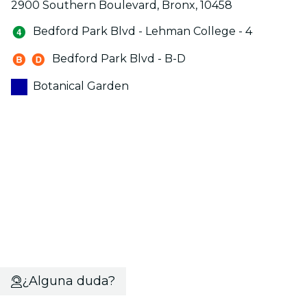
2900 Southern Boulevard, Bronx, 10458
Bedford Park Blvd - Lehman College - 4
Bedford Park Blvd - B-D
Botanical Garden
¿Alguna duda?