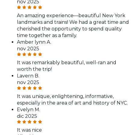
nov 2025
An amazing experience—beautiful New York
landmarks and trains! We had a great time and
cherished the opportunity to spend quality
time together as a family.
Amber lynn A.
nov 2025
It was remarkably beautiful, well-ran and
worth the trip!
Lavern B.
nov 2025
It was unique, enlightening, informative,
especially in the area of art and history of NYC.
Evelyn M.
dic 2025
It was nice