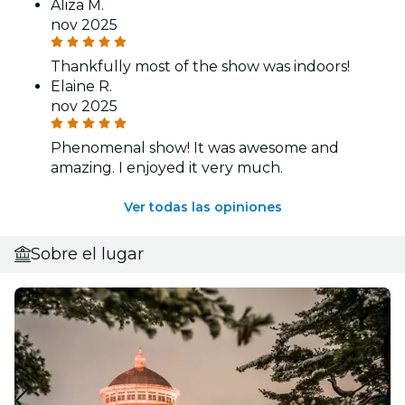
Aliza M.
nov 2025
Thankfully most of the show was indoors!
Elaine R.
nov 2025
Phenomenal show! It was awesome and
amazing. I enjoyed it very much.
Ver todas las opiniones
Sobre el lugar