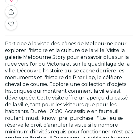
Participe à la visite des icônes de Melbourne pour
explorer l'histoire et la culture de la ville. Visite la
galerie Melbourne Story pour en savoir plus sur la
ruée vers l'or du Victoria et sur le quadrillage de la
ville. Découvre l'histoire qui se cache derrière les
monuments et l'histoire de Phar Lap, le célèbre
cheval de course. Explore une collection d'objets
historiques qui montrent comment la ville s'est
développée. Cette visite offre un aperçu du passé
de la ville, tant pour les visiteurs que pour les
habitants. Durée : 01:00. Accessible en fauteuil
roulant. must_know : pre_purchase : * Le lieu se
réserve le droit d'annuler la visite si le nombre
minimum d'invités requis pour fonctionner n'est pas