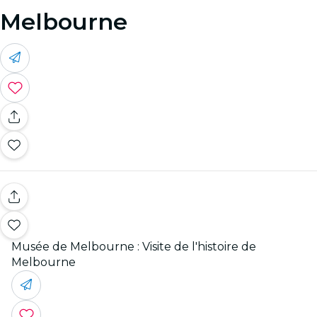
Melbourne
Musée de Melbourne : Visite de l'histoire de
Melbourne