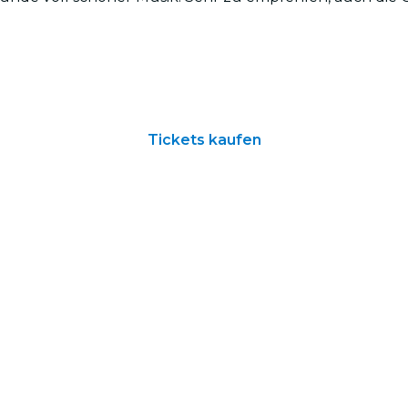
Tickets kaufen