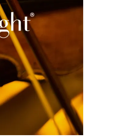
Restaurants
Kino