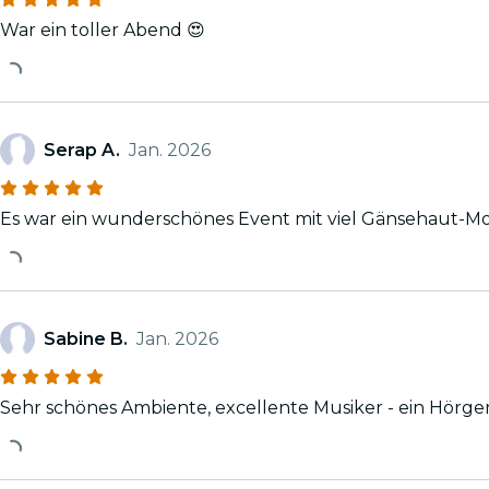
War ein toller Abend 😍
Serap A.
Jan. 2026
Es war ein wunderschönes Event mit viel Gänsehaut-
Sabine B.
Jan. 2026
Sehr schönes Ambiente, excellente Musiker - ein Hörge