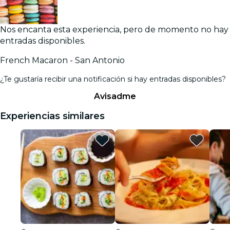
Nos encanta esta experiencia, pero de momento no hay
entradas disponibles.
French Macaron - San Antonio
¿Te gustaría recibir una notificación si hay entradas disponibles?
Avisadme
Experiencias similares