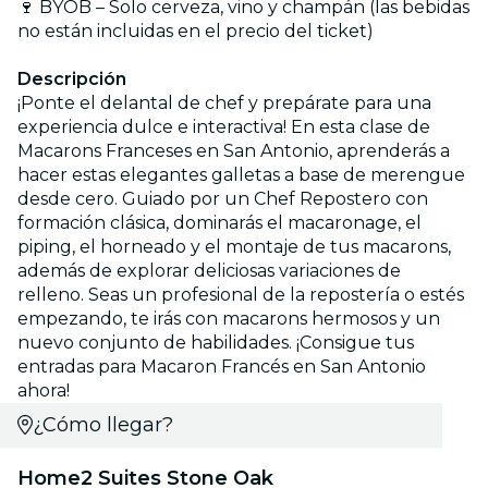
🍷 BYOB – Solo cerveza, vino y champán (las bebidas
no están incluidas en el precio del ticket)
Descripción
¡Ponte el delantal de chef y prepárate para una
experiencia dulce e interactiva! En esta clase de
Macarons Franceses en San Antonio, aprenderás a
hacer estas elegantes galletas a base de merengue
desde cero. Guiado por un Chef Repostero con
formación clásica, dominarás el macaronage, el
piping, el horneado y el montaje de tus macarons,
además de explorar deliciosas variaciones de
relleno. Seas un profesional de la repostería o estés
empezando, te irás con macarons hermosos y un
nuevo conjunto de habilidades. ¡Consigue tus
entradas para Macaron Francés en San Antonio
ahora!
¿Cómo llegar?
Home2 Suites Stone Oak