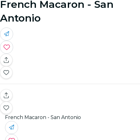
French Macaron - San
Antonio
French Macaron - San Antonio