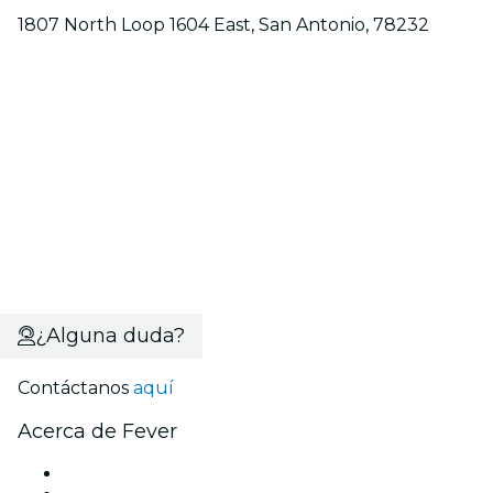
1807 North Loop 1604 East, San Antonio, 78232
¿Alguna duda?
Contáctanos
aquí
Acerca de Fever
Prensa