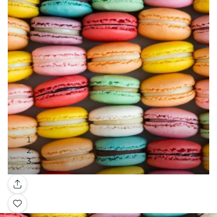
Galería