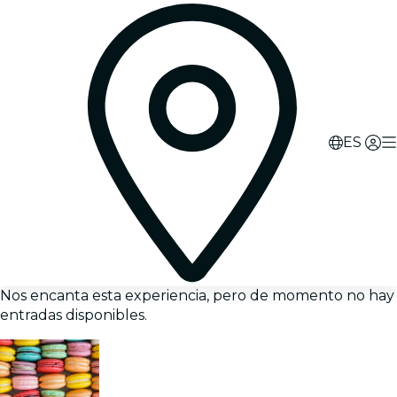
ES
Nos encanta esta experiencia, pero de momento no hay
entradas disponibles.