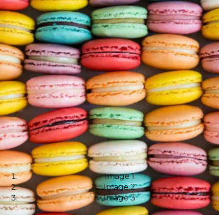
Image 1
Image 2
Image 3