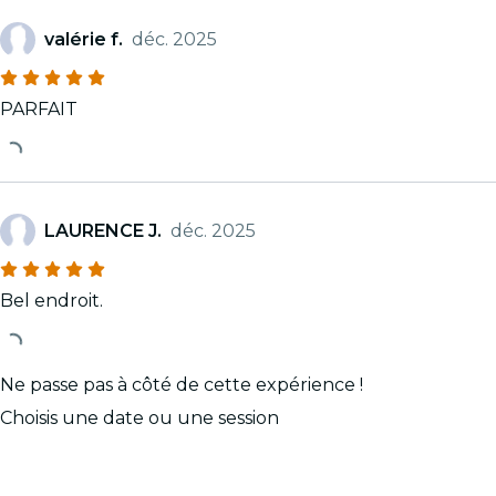
valérie f.
déc. 2025
PARFAIT
LAURENCE J.
déc. 2025
Bel endroit.
Ne passe pas à côté de cette expérience !
Choisis une date ou une session