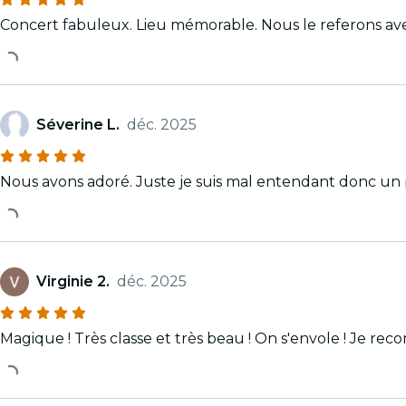
Concert fabuleux. Lieu mémorable. Nous le referons avec
Séverine L.
déc. 2025
Nous avons adoré. Juste je suis mal entendant donc un 
Virginie 2.
déc. 2025