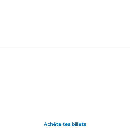
Achète tes billets