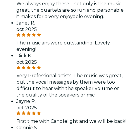
We always enjoy these - not only is the music
great, the quartets are so fun and personable
it makes for a very enjoyable evening.
Janet R.
oct 2025
The musicians were outstanding! Lovely
evening!
Dick K.
oct 2025
Very Professional artists. The music was great,
but the vocal messages by them were too
difficult to hear with the speaker volume or
the quality of the speakers or mic.
Jayne P.
oct 2025
First time with Candlelight and we will be back!
Connie S.