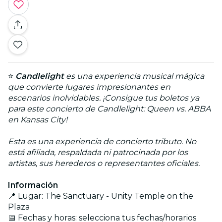
⭐
Candlelight
es una experiencia musical mágica
que convierte lugares impresionantes en
escenarios inolvidables. ¡Consigue tus boletos ya
para este concierto de Candlelight: Queen vs. ABBA
en Kansas City!
Esta es una experiencia de concierto tributo. No
está afiliada, respaldada ni patrocinada por los
artistas, sus herederos o representantes oficiales.
Información
📍 Lugar: The Sanctuary - Unity Temple on the
Plaza
📅 Fechas y horas: selecciona tus fechas/horarios