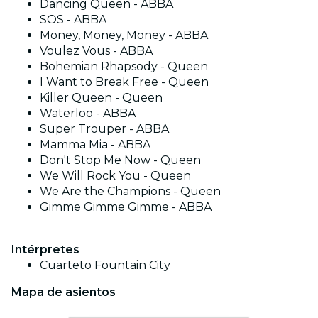
Dancing Queen - ABBA
SOS - ABBA
Money, Money, Money - ABBA
Voulez Vous - ABBA
Bohemian Rhapsody - Queen
I Want to Break Free - Queen
Killer Queen - Queen
Waterloo - ABBA
Super Trouper - ABBA
Mamma Mia - ABBA
Don't Stop Me Now - Queen
We Will Rock You - Queen
We Are the Champions - Queen
Gimme Gimme Gimme - ABBA
Intérpretes
Cuarteto Fountain City
Mapa de asientos