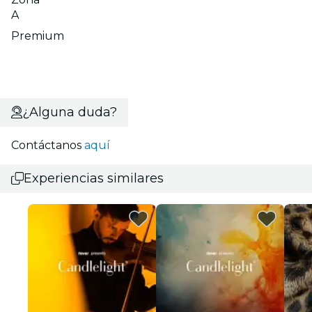
A
Premium
¿Alguna duda?
Contáctanos
aquí
Experiencias similares