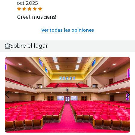
oct 2025
Great musicians!
Ver todas las opiniones
Sobre el lugar