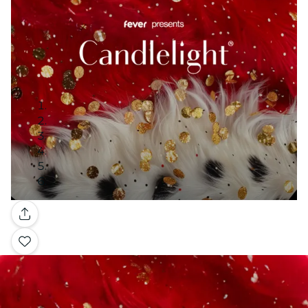
Galería