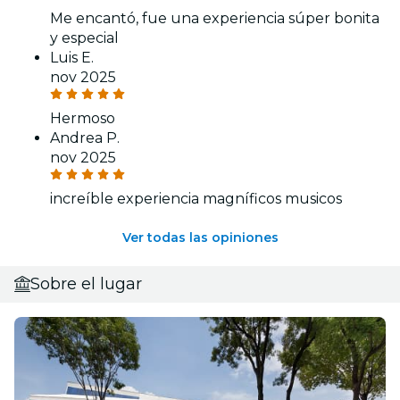
Me encantó, fue una experiencia súper bonita
y especial
Luis E.
nov 2025
Hermoso
Andrea P.
nov 2025
increíble experiencia magníficos musicos
Ver todas las opiniones
Sobre el lugar