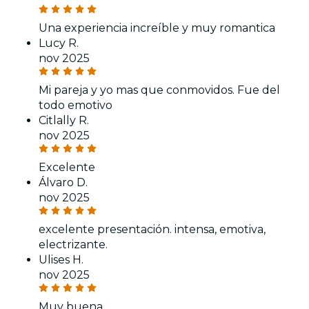
Una experiencia increíble y muy romantica
Lucy R.
nov 2025
Mi pareja y yo mas que conmovidos. Fue del
todo emotivo
Citlally R.
nov 2025
Excelente
Álvaro D.
nov 2025
excelente presentación. intensa, emotiva,
electrizante.
Ulises H.
nov 2025
Muy buena,