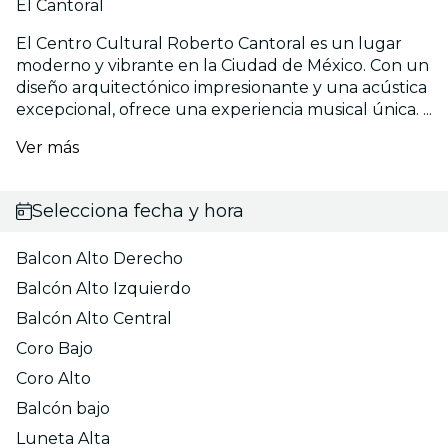
El Cantoral
El Centro Cultural Roberto Cantoral es un lugar
moderno y vibrante en la Ciudad de México. Con un
diseño arquitectónico impresionante y una acústica
excepcional, ofrece una experiencia musical única. ...
Ver más
Selecciona fecha y hora
Balcon Alto Derecho
Balcón Alto Izquierdo
Balcón Alto Central
Coro Bajo
Coro Alto
Balcón bajo
Luneta Alta