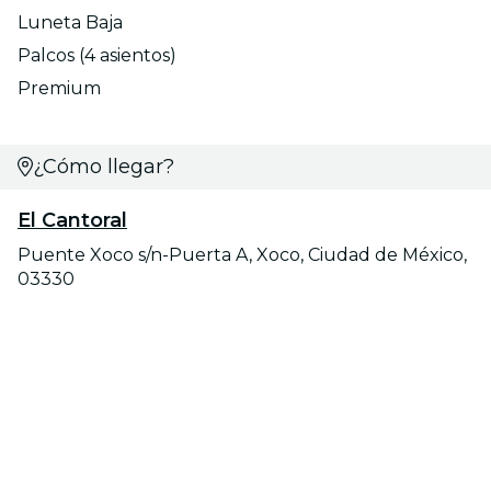
Luneta Baja
Palcos (4 asientos)
Premium
¿Cómo llegar?
El Cantoral
Puente Xoco s/n-Puerta A, Xoco, Ciudad de México,
03330