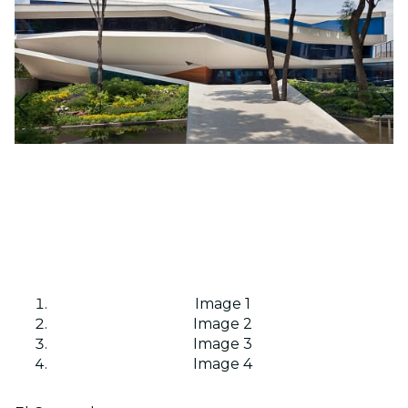
Image 1
Image 2
Image 3
Image 4