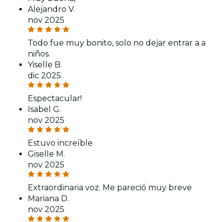
Alejandro V.
nov 2025
Todo fue muy bonito, solo no dejar entrar a a
niños.
Yiselle B.
dic 2025
Espectacular!
Isabel G.
nov 2025
Estuvo increíble
Giselle M.
nov 2025
Extraordinaria voz. Me pareció muy breve
Mariana D.
nov 2025