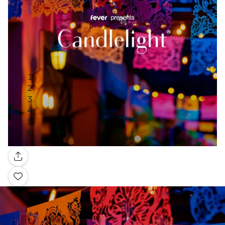
Galería