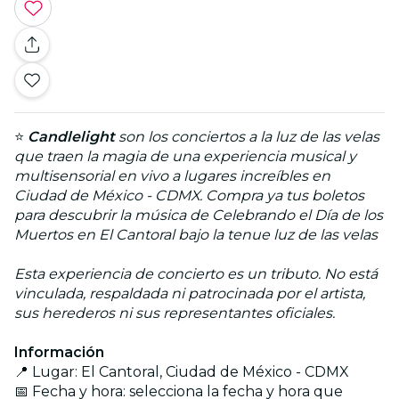
⭐
Candlelight
son los conciertos a la luz de las velas
que traen la magia de una experiencia musical y
multisensorial en vivo a lugares increíbles en
Ciudad de México - CDMX. Compra ya tus boletos
para descubrir la música de Celebrando el Día de los
Muertos en El Cantoral bajo la tenue luz de las velas
Esta experiencia de concierto es un tributo. No está
vinculada, respaldada ni patrocinada por el artista,
sus herederos ni sus representantes oficiales.
Información
📍 Lugar: El Cantoral, Ciudad de México - CDMX
📅 Fecha y hora: selecciona la fecha y hora que