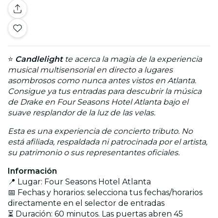
⭐
Candlelight
te acerca la magia de la experiencia
musical multisensorial en directo a lugares
asombrosos como nunca antes vistos en Atlanta.
Consigue ya tus entradas para descubrir la música
de Drake en Four Seasons Hotel Atlanta bajo el
suave resplandor de la luz de las velas.
Esta es una experiencia de concierto tributo. No
está afiliada, respaldada ni patrocinada por el artista,
su patrimonio o sus representantes oficiales.
Información
📍 Lugar: Four Seasons Hotel Atlanta
📅 Fechas y horarios: selecciona tus fechas/horarios
directamente en el selector de entradas
⏳ Duración: 60 minutos. Las puertas abren 45