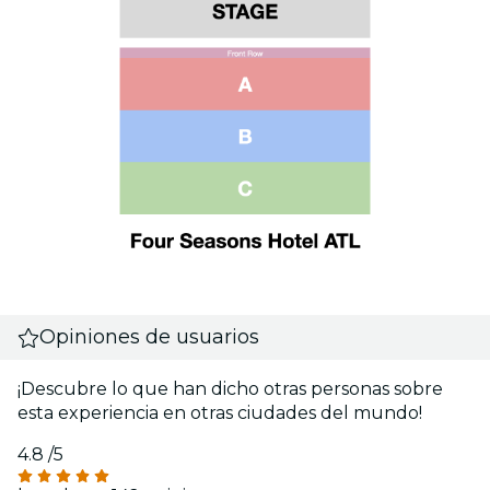
Opiniones de usuarios
¡Descubre lo que han dicho otras personas sobre
esta experiencia en otras ciudades del mundo!
4.8
/5