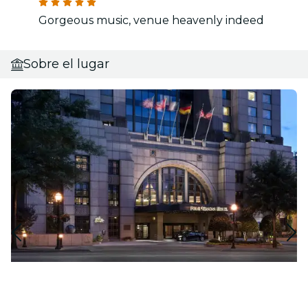
Gorgeous music, venue heavenly indeed
Sobre el lugar