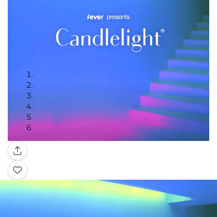
Galería