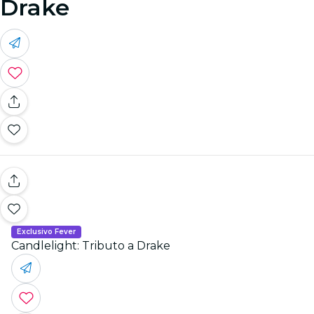
Drake
Exclusivo Fever
Candlelight: Tributo a Drake