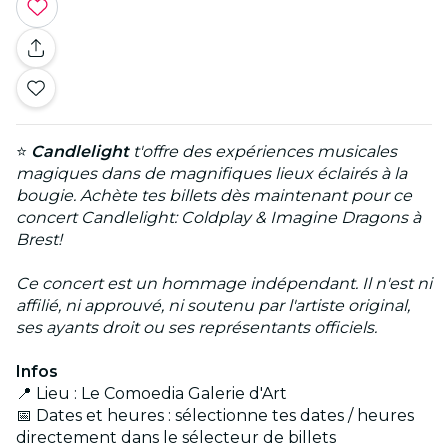
⭐
Candlelight
t'offre des expériences musicales
magiques dans de magnifiques lieux éclairés à la
bougie. Achète tes billets dès maintenant pour ce
concert Candlelight: Coldplay & Imagine Dragons à
Brest!
Ce concert est un hommage indépendant. Il n'est ni
affilié, ni approuvé, ni soutenu par l'artiste original,
ses ayants droit ou ses représentants officiels.
Infos
📍 Lieu : Le Comoedia Galerie d'Art
📅 Dates et heures : sélectionne tes dates / heures
directement dans le sélecteur de billets