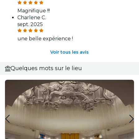
Magnifique !!!
Charlene C.
sept. 2025
une belle expérience !
Voir tous les avis
Quelques mots sur le lieu