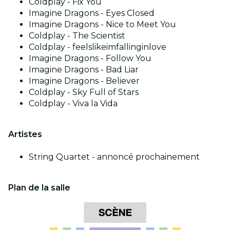
Coldplay - Fix You
Imagine Dragons - Eyes Closed
Imagine Dragons - Nice to Meet You
Coldplay - The Scientist
Coldplay - feelslikeimfallinginlove
Imagine Dragons - Follow You
Imagine Dragons - Bad Liar
Imagine Dragons - Believer
Coldplay - Sky Full of Stars
Coldplay - Viva la Vida
Artistes
String Quartet - annoncé prochainement
Plan de la salle