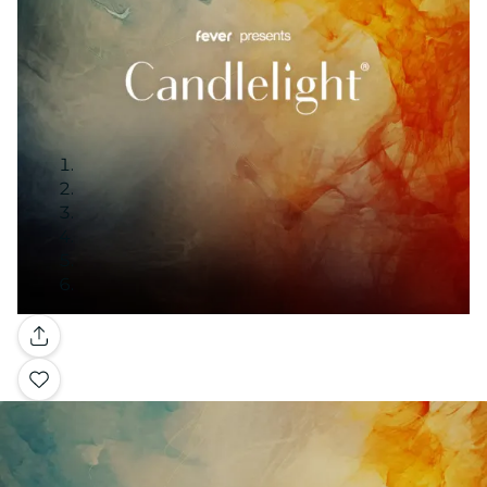
Galerie