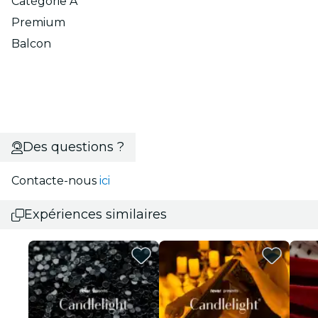
Catégorie A
Premium
Balcon
Des questions ?
Contacte-nous
ici
Expériences similaires