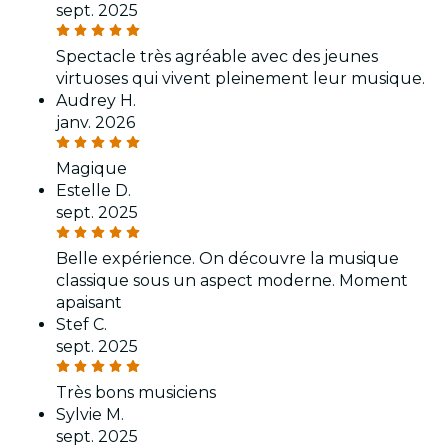
sept. 2025
Spectacle très agréable avec des jeunes
virtuoses qui vivent pleinement leur musique.
Audrey H.
janv. 2026
Magique
Estelle D.
sept. 2025
Belle expérience. On découvre la musique
classique sous un aspect moderne. Moment
apaisant
Stef C.
sept. 2025
Très bons musiciens
Sylvie M.
sept. 2025