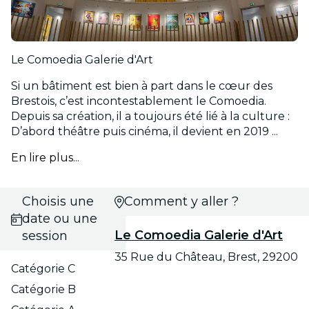
Le Comoedia Galerie d'Art
Si un bâtiment est bien à part dans le cœur des
Brestois, c’est incontestablement le Comoedia.
Depuis sa création, il a toujours été lié à la culture :
D’abord théâtre puis cinéma, il devient en 2019 ...
En lire plus...
Choisis une
Comment y aller ?
date ou une
Le Comoedia Galerie d'Art
session
35 Rue du Château, Brest, 29200
Catégorie C
Catégorie B