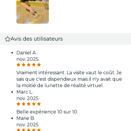
Avis des utilisateurs
Daniel A.
nov. 2025
Vraiment intéressant. La visite vaut le coût. Je
sais que c'est dispendieux mais il n'y avait que
la moitié de lunette de réalité virtuel.
Marc L.
nov. 2025
Belle expérience 10 sur 10
Marie B.
nov. 2025