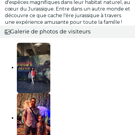
d'espèces magnifiques dans leur habitat naturel, au
cœur du Jurassique. Entre dans un autre monde et
découvre ce que cache l'ère jurassique à travers
une expérience amusante pour toute la famille !
Galerie de photos de visiteurs