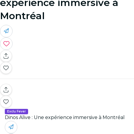
expérience immersive à
Montréal
Exclu Fever
Dinos Alive : Une expérience immersive à Montréal