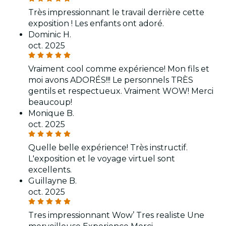
Très impressionnant le travail derrière cette
exposition ! Les enfants ont adoré.
Dominic H.
oct. 2025
Vraiment cool comme expérience! Mon fils et
moi avons ADORÉS!!! Le personnels TRÈS
gentils et respectueux. Vraiment WOW! Merci
beaucoup!
Monique B.
oct. 2025
Quelle belle expérience! Très instructif.
L'exposition et le voyage virtuel sont
excellents.
Guillayne B.
oct. 2025
Tres impressionnant Wow’ Tres realiste Une