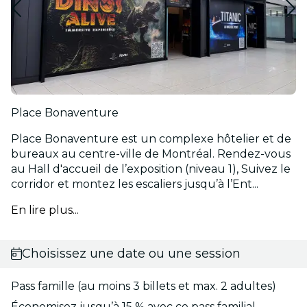
Place Bonaventure
Place Bonaventure est un complexe hôtelier et de
bureaux au centre-ville de Montréal. Rendez-vous
au Hall d'accueil de l’exposition (niveau 1), Suivez le
corridor et montez les escaliers jusqu’à l’Ent...
En lire plus...
Choisissez une date ou une session
Pass famille (au moins 3 billets et max. 2 adultes)
Économisez jusqu’à 15 % avec ce pass familial