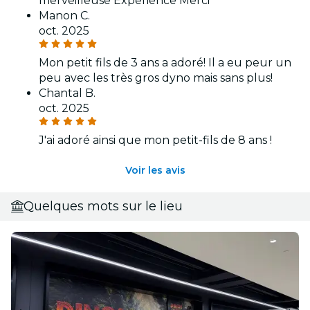
merveilleuse Experience Merci
Manon C.
oct. 2025
Mon petit fils de 3 ans a adoré! Il a eu peur un
peu avec les très gros dyno mais sans plus!
Chantal B.
oct. 2025
J'ai adoré ainsi que mon petit-fils de 8 ans !
Voir les avis
Quelques mots sur le lieu