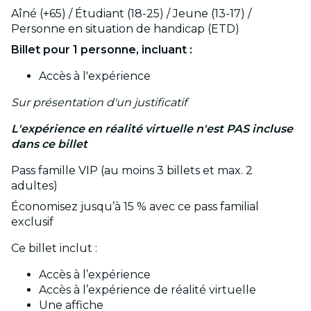
Aîné (+65) / Étudiant (18-25) / Jeune (13-17) /
Personne en situation de handicap (ETD)
Billet pour 1 personne, incluant :
Accès à l'expérience
Sur présentation d'un justificatif
L'expérience en réalité virtuelle n'est PAS incluse
dans ce billet
Pass famille VIP (au moins 3 billets et max. 2
adultes)
Économisez jusqu’à 15 % avec ce pass familial
exclusif
Ce billet inclut :
Accès à l’expérience
Accès à l’expérience de réalité virtuelle
Une affiche