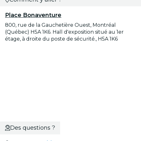
Place Bonaventure
800, rue de la Gauchetière Ouest, Montréal
(Québec) H5A 1K6. Hall d'exposition situé au 1er
étage, à droite du poste de sécurité., H5A 1K6
Des questions ?