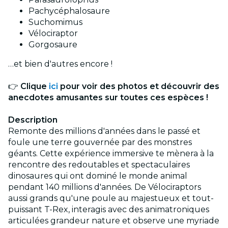
Pachycéphalosaure
Suchomimus
Vélociraptor
Gorgosaure
…et bien d'autres encore !
👉
Clique
ici
pour voir des photos et découvrir des
anecdotes amusantes sur toutes ces espèces !
Description
Remonte des millions d'années dans le passé et
foule une terre gouvernée par des monstres
géants. Cette expérience immersive te mènera à la
rencontre des redoutables et spectaculaires
dinosaures qui ont dominé le monde animal
pendant 140 millions d'années. De Vélociraptors
aussi grands qu'une poule au majestueux et tout-
puissant T-Rex, interagis avec des animatroniques
articulées grandeur nature et observe une myriade