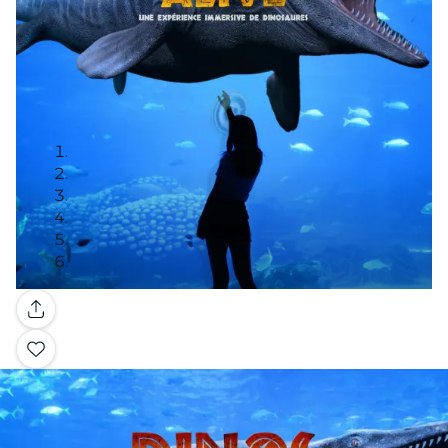
Galerie