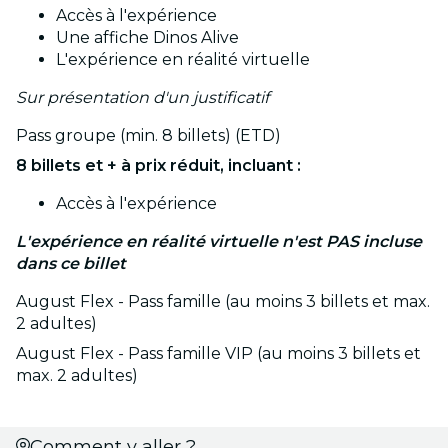
Accès à l'expérience
Une affiche Dinos Alive
L'expérience en réalité virtuelle
Sur présentation d'un justificatif
Pass groupe (min. 8 billets) (ETD)
8 billets et + à prix réduit, incluant :
Accès à l'expérience
L'expérience en réalité virtuelle n'est PAS incluse
dans ce billet
August Flex - Pass famille (au moins 3 billets et max.
2 adultes)
August Flex - Pass famille VIP (au moins 3 billets et
max. 2 adultes)
Comment y aller ?