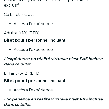
exclusif
Ce billet inclut :
Accès à l’expérience
Adulte (+18) (ETD)
Billet pour 1 personne, incluant :
Accès à l'expérience
L'expérience en réalité virtuelle n'est PAS incluse
dans ce billet
Enfant (3-12) (ETD)
Billet pour 1 personne, incluant :
Accès à l'expérience
L'expérience en réalité virtuelle n'est PAS incluse
dans ce billet