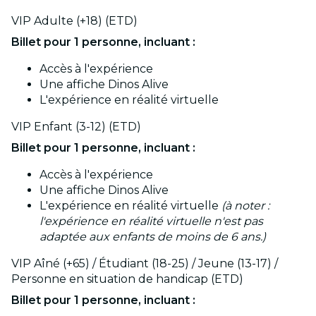
VIP Adulte (+18) (ETD)
Billet pour 1 personne, incluant :
Accès à l'expérience
Une affiche Dinos Alive
L'expérience en réalité virtuelle
VIP Enfant (3-12) (ETD)
Billet pour 1 personne, incluant :
Accès à l'expérience
Une affiche Dinos Alive
L'expérience en réalité virtuelle
(à noter :
l'expérience en réalité virtuelle n'est pas
adaptée aux enfants de moins de 6 ans.)
VIP Aîné (+65) / Étudiant (18-25) / Jeune (13-17) /
Personne en situation de handicap (ETD)
Billet pour 1 personne, incluant :