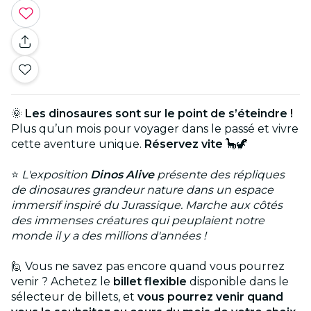
🌞
Les dinosaures sont sur le point de s’éteindre !
Plus qu’un mois pour voyager dans le passé et vivre
cette aventure unique.
Réservez vite
🦕🦖
⭐
L'exposition
Dinos Alive
présente des répliques
de dinosaures grandeur nature dans un espace
immersif inspiré du Jurassique. Marche aux côtés
des immenses créatures qui peuplaient notre
monde il y a des millions d'années !
🙋 Vous ne savez pas encore quand vous pourrez
venir ? Achetez le
billet flexible
disponible dans le
sélecteur de billets, et
vous pourrez venir quand