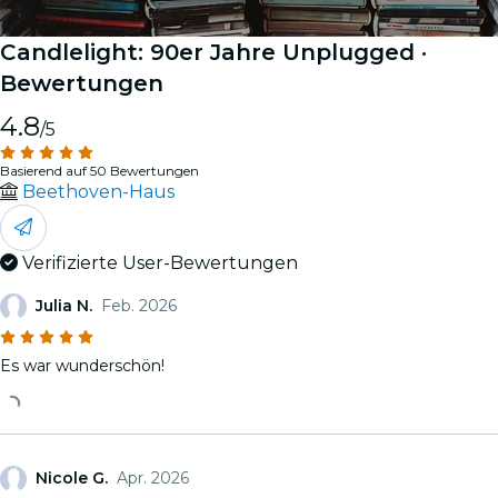
Candlelight: 90er Jahre Unplugged
·
Bewertungen
4.8
/5
Basierend auf 50 Bewertungen
Beethoven-Haus
Verifizierte User-Bewertungen
Julia N.
Feb. 2026
Es war wunderschön!
Nicole G.
Apr. 2026