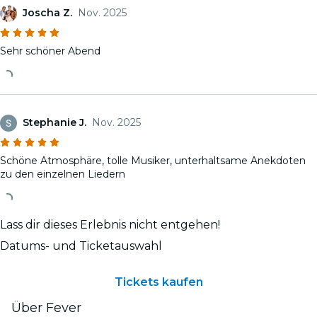
Joscha Z.
Nov. 2025
Sehr schöner Abend
Stephanie J.
Nov. 2025
Schöne Atmosphäre, tolle Musiker, unterhaltsame Anekdoten
zu den einzelnen Liedern
Lass dir dieses Erlebnis nicht entgehen!
Datums- und Ticketauswahl
Tickets kaufen
Über Fever