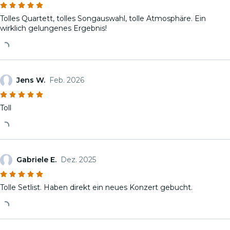
Tolles Quartett, tolles Songauswahl, tolle Atmosphäre. Ein
wirklich gelungenes Ergebnis!
Jens W.
Feb. 2026
Toll
Gabriele E.
Dez. 2025
Tolle Setlist. Haben direkt ein neues Konzert gebucht.