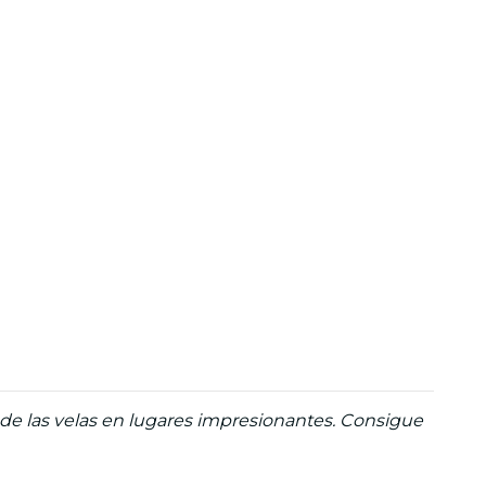
 de las velas en lugares impresionantes. Consigue