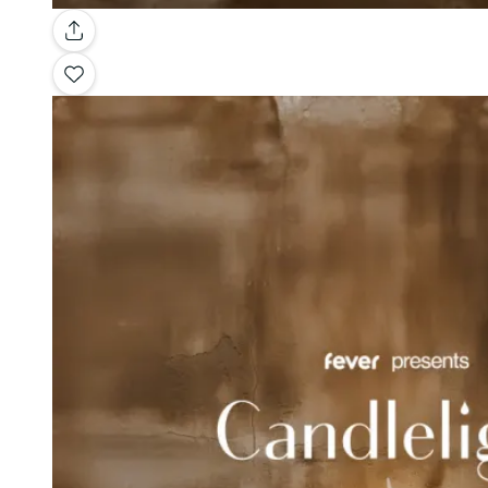
Galería