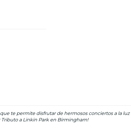
ue te permite disfrutar de hermosos conciertos a la luz
: Tributo a Linkin Park en Birmingham!