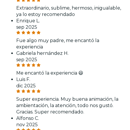
Extraordinario, sublime, hermoso, inigualable,
ya lo estoy recomendado
Enrique L.
sep 2025
Fue algo muy padre, me encantó la
experiencia
Gabriela hernández H.
sep 2025
Me encantó la experiencia 😃
Luis F.
dic 2025
Super experiencia. Muy buena animación, la
ambientación, la atención, todo nos gustó.
Gracias. Super recomendado.
Alfonso C.
nov 2025