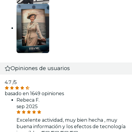
Opiniones de usuarios
4.7
/5
basado en 1649 opiniones
Rebeca F.
sep 2025
Excelente actividad, muy bien hecha , muy
buena información y los efectos de tecnología