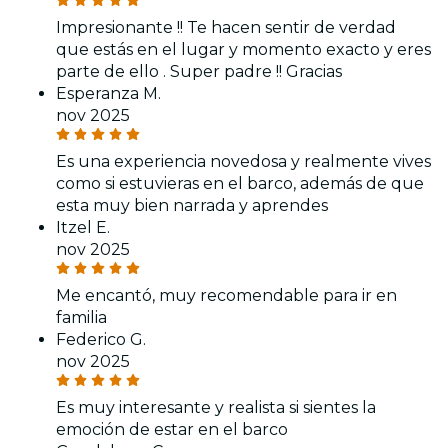
Impresionante !! Te hacen sentir de verdad
que estás en el lugar y momento exacto y eres
parte de ello . Super padre !! Gracias
Esperanza M.
nov 2025
Es una experiencia novedosa y realmente vives
como si estuvieras en el barco, además de que
esta muy bien narrada y aprendes
Itzel E.
nov 2025
Me encantó, muy recomendable para ir en
familia
Federico G.
nov 2025
Es muy interesante y realista si sientes la
emoción de estar en el barco