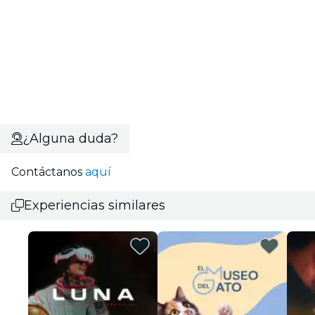
¿Alguna duda?
Contáctanos
aquí
Experiencias similares