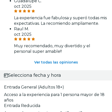
Guadalupe C.
oct 2025
La experiencia fue fabulosa y superó todas mis
expectativas. La recomiendo ampliamente.
Raul M.
oct 2025
Muy recomendado, muy divertido y el
personal super amable!!
Ver todas las opiniones
Selecciona fecha y hora
Entrada General (Adultos 18+)
Acceso a la experiencia para 1 persona mayor de 18
años
Entrada Reducida