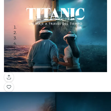
Galería