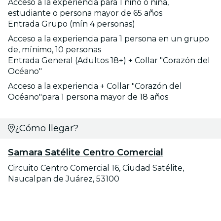
Acceso a la experiencia para 1 niño o niña,
estudiante o persona mayor de 65 años
Entrada Grupo (mín 4 personas)
Acceso a la experiencia para 1 persona en un grupo
de, mínimo, 10 personas
Entrada General (Adultos 18+) + Collar "Corazón del
Océano"
Acceso a la experiencia + Collar "Corazón del
Océano"para 1 persona mayor de 18 años
¿Cómo llegar?
Samara Satélite Centro Comercial
Circuito Centro Comercial 16, Ciudad Satélite,
Naucalpan de Juárez, 53100