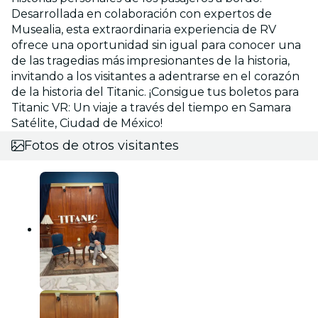
Desarrollada en colaboración con expertos de
Musealia, esta extraordinaria experiencia de RV
ofrece una oportunidad sin igual para conocer una
de las tragedias más impresionantes de la historia,
invitando a los visitantes a adentrarse en el corazón
de la historia del Titanic. ¡Consigue tus boletos para
Titanic VR: Un viaje a través del tiempo en Samara
Satélite, Ciudad de México!
Fotos de otros visitantes