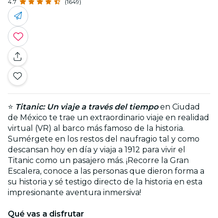
4.7
(1649)
⭐
Titanic: Un viaje a través del tiempo
en Ciudad
de México te trae un extraordinario viaje en realidad
virtual (VR) al barco más famoso de la historia.
Sumérgete en los restos del naufragio tal y como
descansan hoy en día y viaja a 1912 para vivir el
Titanic como un pasajero más. ¡Recorre la Gran
Escalera, conoce a las personas que dieron forma a
su historia y sé testigo directo de la historia en esta
impresionante aventura inmersiva!
Qué vas a disfrutar